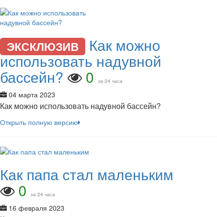
Как можно
ЭКСКЛЮЗИВ
использовать надувной
бассейн?
0
за 24 часа
04 марта 2023
Как можно использовать надувной бассейн?
Открыть полную версию
Как папа стал маленьким
0
за 24 часа
16 февраля 2023