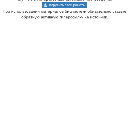
Загрузить свои работы
При использовании материалов библиотеки обязательно ставьте
обратную активную гиперссылку на источник.