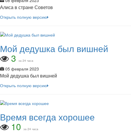
08 февраля 2023
Алиса в стране Советов
Открыть полную версию
Мой дедушка был вишней
3
за 24 часа
05 февраля 2023
Мой дедушка был вишней
Открыть полную версию
Время всегда хорошее
10
за 24 часа