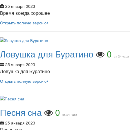
25 января 2023
Время всегда хорошее
Открыть полную версию
Ловушка для Буратино
0
за 24 часа
25 января 2023
Ловушка для Буратино
Открыть полную версию
Песня сна
0
за 24 часа
25 января 2023
Песня сна