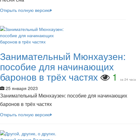
Открыть полную версию
Занимательный Мюнхаузен:
пособие для начинающих
баронов в трёх частях
1
за 24 часа
25 января 2023
Занимательный Мюнхаузен: пособие для начинающих
баронов в трёх частях
Открыть полную версию