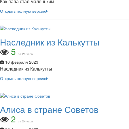
Как папа стал маленьким
Открыть полную версию
Наследник из Калькутты
5
за 24 часа
16 февраля 2023
Наследник из Калькутты
Открыть полную версию
Алиса в стране Советов
2
за 24 часа