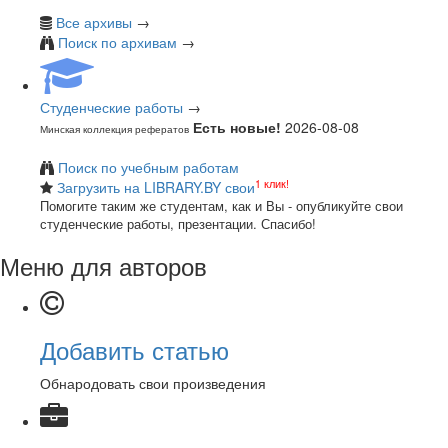
Все архивы
→
Поиск по архивам
→
Студенческие работы
→
Есть новые!
2026-08-08
Минская коллекция рефератов
Поиск по учебным работам
1 клик!
Загрузить на LIBRARY.BY свои
Помогите таким же студентам, как и Вы - опубликуйте свои
студенческие работы, презентации. Спасибо!
Меню для авторов
Добавить статью
Обнародовать свои произведения