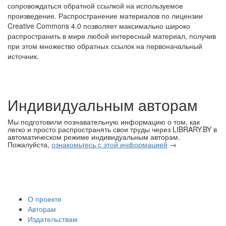
сопровождаться обратной ссылкой на используемое
произведение. Распространение материалов по лицензии
Creative Commons 4.0 позволяет максимально широко
распространить в мире любой интересный материал, получив
при этом множество обратных ссылок на первоначальный
источник.
Индивидуальным авторам
Мы подготовили познавательную информацию о том, как
легко и просто распространять свои труды через LIBRARY.BY в
автоматическом режиме индивидуальным авторам.
Пожалуйста,
ознакомьтесь с этой информацией
→
О проекте
Авторам
Издательствам