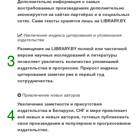
Дополнительно информация о самых
востребованных произведениях дополнительно
анонсируется на сайтах-партнёрах и в социальных
сетях. Сами тексты хранятся лишь на LIBRARY.BY.
Увеличение индекса цитирования и упоминания
издательства
Размещение на LIBRARY.BY полной или частичной
3
версии научных исследований и литературы
позволяет увеличить количество упоминаний
издательства в прогрессии. Прирост индекса
цитирования заметен уже в первый год
сотрудничества.
Привлечение новых авторов
Увеличение заметности и присутствия
4
издательства в Беларуси, СНГ и мире привлекает
всё новых и новых авторов, готовых публиковать
свои произведения в популярном и прогрессивном
издательстве.