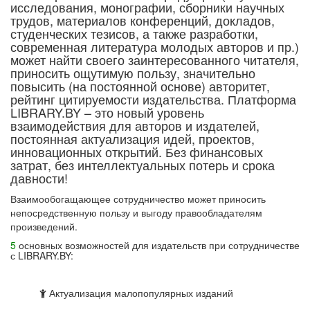
исследования, монографии, сборники научных
трудов, материалов конференций, докладов,
студенческих тезисов, а также разработки,
современная литература молодых авторов и пр.)
может найти своего заинтересованного читателя,
приносить ощутимую пользу, значительно
повысить (на постоянной основе) авторитет,
рейтинг цитируемости издательства. Платформа
LIBRARY.BY – это новый уровень
взаимодействия для авторов и издателей,
постоянная актуализация идей, проектов,
инновационных открытий. Без финансовых
затрат, без интеллектуальных потерь и срока
давности!
Взаимообогащающее сотрудничество может приносить
непосредственную пользу и выгоду правообладателям
произведений.
5
основных возможностей для издательств при сотрудничестве
с LIBRARY.BY:
Актуализация малопопулярных изданий