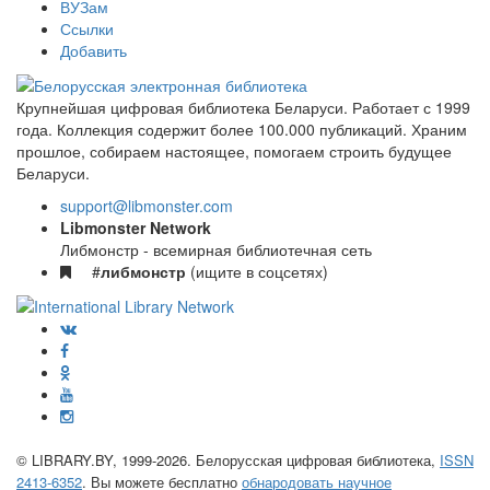
ВУЗам
Ссылки
Добавить
Крупнейшая цифровая библиотека Беларуси. Работает с 1999
года. Коллекция содержит более 100.000 публикаций. Храним
прошлое, собираем настоящее, помогаем строить будущее
Беларуси.
support@libmonster.com
Libmonster Network
Либмонстр - всемирная библиотечная сеть
#
либмонстр
(ищите в соцсетях)
© LIBRARY.BY, 1999-2026. Белорусская цифровая библиотека,
ISSN
2413-6352
. Вы можете бесплатно
обнародовать научное