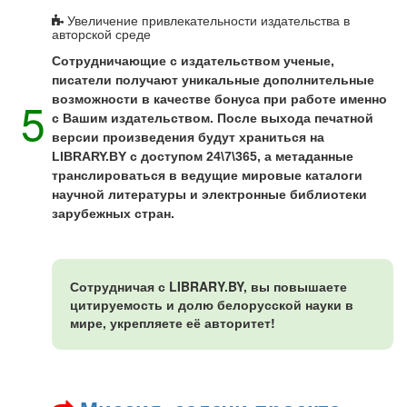
Увеличение привлекательности издательства в
авторской среде
Сотрудничающие с издательством ученые,
писатели получают уникальные дополнительные
5
возможности в качестве бонуса при работе именно
с Вашим издательством. После выхода печатной
версии произведения будут храниться на
LIBRARY.BY с доступом 24\7\365, а метаданные
транслироваться в ведущие мировые каталоги
научной литературы и электронные библиотеки
зарубежных стран.
Сотрудничая с LIBRARY.BY, вы повышаете
цитируемость и долю белорусской науки в
мире, укрепляете её авторитет!