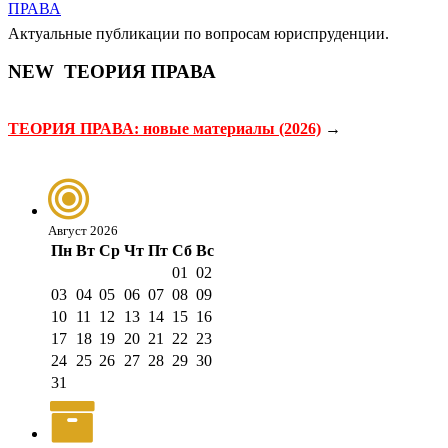
Актуальные публикации по вопросам юриспруденции.
NEW
ТЕОРИЯ ПРАВА
ТЕОРИЯ ПРАВА: новые материалы (2026)
→
Август 2026
Пн
Вт
Ср
Чт
Пт
Сб
Вс
01
02
03
04
05
06
07
08
09
10
11
12
13
14
15
16
17
18
19
20
21
22
23
24
25
26
27
28
29
30
31