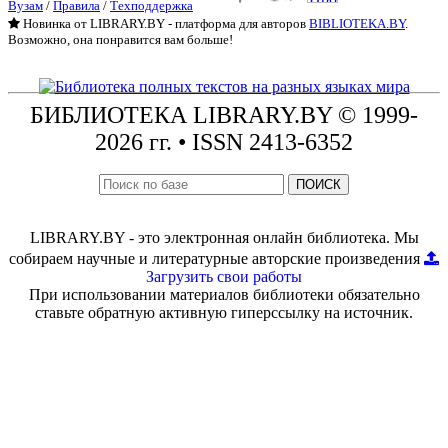
Вузам
/
Правила
/
Техподдержка
Новинка от LIBRARY.BY - платформа для авторов
BIBLIOTEKA.BY
.
Возможно, она понравится вам больше!
БИБЛИОТЕКА
LIBRARY.BY © 1999-
2026 гг.
• ISSN 2413-6352
ПОИСК
LIBRARY.BY - это электронная онлайн библиотека. Мы
собираем научные и литературные авторские произведения
Загрузить свои работы
При использовании материалов библиотеки обязательно
ставьте обратную активную гиперссылку на источник.