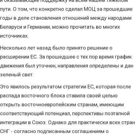
и оказывающие поддержку на всем нашем тяжелом
пути. О том, что конкретно сделал МОЦ за прошедшие
годы в деле становления отношений между народами
Беларуси и Германии, можно прочитать во многих
источниках.
Несколько лет назад было принято решение о
расширении ЕС. За прошедшее с тех пор время график
движения был уточнен, направления определены и дан
зеленый свет.
Это явилось результатом стратегии ЕС, которая после
распада восточного блока ставила своей целью
открыть восточноевропейским странам, имеющим
соответствующий потенциал, перспективы поэтапной
интеграции в Союз. Однако для практически всех стран
СНГ - согласно подписанным соглашениям о