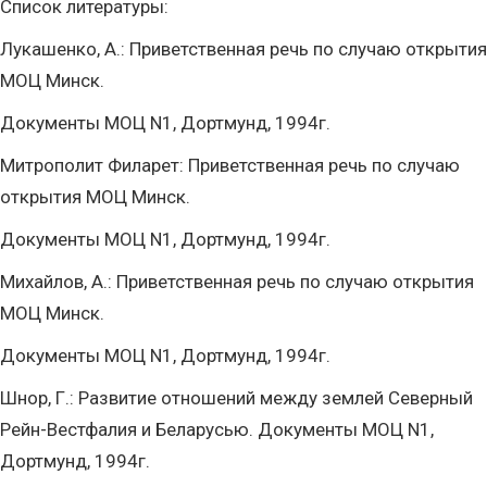
Список литературы:
Лукашенко, А.: Приветственная речь по случаю открытия
МОЦ Минск.
Документы МОЦ N1, Дортмунд, 1994г.
Митрополит Филарет: Приветственная речь по случаю
открытия МОЦ Минск.
Документы МОЦ N1, Дортмунд, 1994г.
Михайлов, А.: Приветственная речь по случаю открытия
МОЦ Минск.
Документы МОЦ N1, Дортмунд, 1994г.
Шнор, Г.: Развитие отношений между землей Северный
Рейн-Вестфалия и Беларусью. Документы МОЦ N1,
Дортмунд, 1994г.