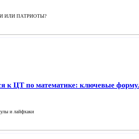
ТИКИ ИЛИ ПАТРИОТЫ?
ся к ЦТ по математике: ключевые форм
мулы и лайфхаки