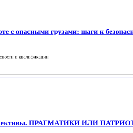
оте с опасными грузами: шаги к безопа
асности и квалификации
перспективы. ПРАГМАТИКИ ИЛИ ПАТРИ