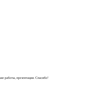
кие работы, презентации. Спасибо!