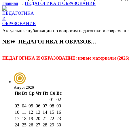
Главная
→
ПЕДАГОГИКА И ОБРАЗОВАНИЕ
→
Актуальные публикации по вопросам педагогики и современно
NEW
ПЕДАГОГИКА И ОБРАЗОВАНИЕ
ПЕДАГОГИКА И ОБРАЗОВАНИЕ: новые материалы (2026
Август 2026
Пн
Вт
Ср
Чт
Пт
Сб
Вс
01
02
03
04
05
06
07
08
09
10
11
12
13
14
15
16
17
18
19
20
21
22
23
24
25
26
27
28
29
30