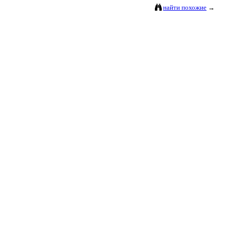
найти похожие
→