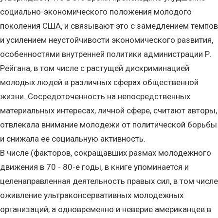
социально-экономического положения молодого
поколения США, и связывают это с замедлением темпов
и усилением неустойчивости экономического развития,
особенностями внутренней политики администрации Р.
Рейгана, в том числе с растущей дискриминацией
молодых людей в различных сферах общественной
жизни. Сосредоточенность на непосредственных
материальных интересах, личной сфере, считают авторы,
отвлекала внимание молодежи от политической борьбы
и снижала ее социальную активность.
В числе (факторов, сокращавших размах молодежного
движения в 70 - 80-е годы, в книге упоминается и
целенаправленная деятельность правых сил, в том числе
оживление ультраконсервативных молодежных
организаций, а одновременно и неверие американцев в