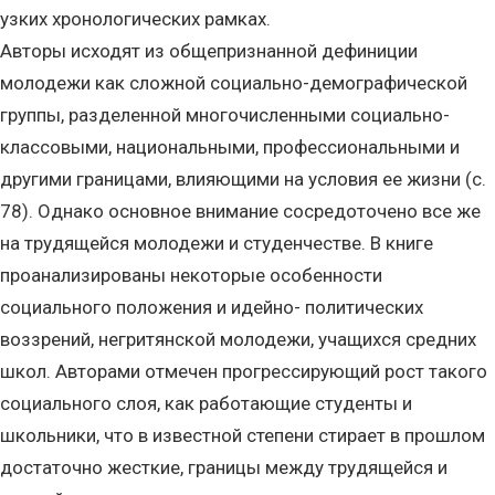
узких хронологических рамках.
Авторы исходят из общепризнанной дефиниции
молодежи как сложной социально-демографической
группы, разделенной многочисленными социально-
классовыми, национальными, профессиональными и
другими границами, влияющими на условия ее жизни (с.
78). Однако основное внимание сосредоточено все же
на трудящейся молодежи и студенчестве. В книге
проанализированы некоторые особенности
социального положения и идейно- политических
воззрений, негритянской молодежи, учащихся средних
школ. Авторами отмечен прогрессирующий рост такого
социального слоя, как работающие студенты и
школьники, что в известной степени стирает в прошлом
достаточно жесткие, границы между трудящейся и