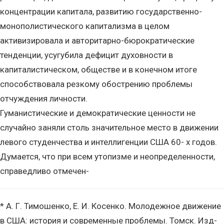
концентрации капитала, развитию государственно-
монополистического капитализма в целом
активизировала и авторитарно-бюрократические
тенденции, усугубила дефицит духовности в
капиталистическом, обществе и в конечном итоге
способствовала резкому обострению проблемы
отчуждения личности.
Гуманистические и демократические ценности не
случайно заняли столь значительное место в движении
левого студенчества и интеллигенции США 60- х годов.
Думается, что при всем утопизме и неопределенности,
справедливо отмечен-
* А. Г. Тимошенко, Е. И. Косенко. Молодежное движение
в США: история и современные проблемы. Томск. Изд-