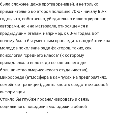
была сложнее, даже противоречивей, и не только
применительно ко второй половине 70-х - началу 80-х
годов, что, собственно, убедительно иллюстрировано
авторами, но и на материале, относящемся к
предыдущим этапам, например, к 60-м годам. Вот
почему было бы уместным проследить воздействие на
молодое поколение ряда факторов, таких, как
психология "среднего класса" (к которому
принадлежало вплоть до сегодняшнего дня
большинство американского студенчества),
микросреда (атмосфера в кампусах, на предприятиях,
семейные традиции), деятельность средств массовой
информации.
Стоило бы глубже проанализировать и связь
социального поведения молодежи с общей