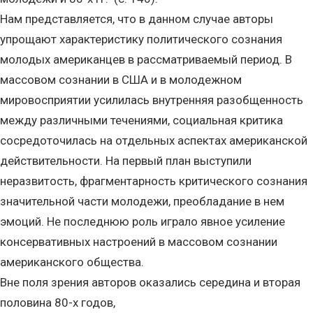
Нам представляется, что в данном случае авторы
упрощают характеристику политического сознания
молодых американцев в рассматриваемый период. В
массовом сознании в США и в молодежном
мировосприятии усилилась внутренняя разобщенность
между различными течениями, социальная критика
сосредоточилась на отдельных аспектах американской
действительности. На первый план выступили
неразвитость, фрагментарность критического сознания
значительной части молодежи, преобладание в нем
эмоций. Не последнюю роль играло явное усиление
консервативных настроений в массовом сознании
американского общества.
Вне поля зрения авторов оказались середина и вторая
половина 80-х годов,