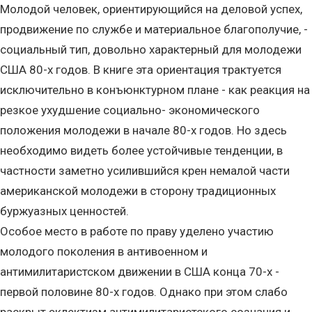
Молодой человек, ориентирующийся на деловой успех,
продвижение по службе и материальное благополучие, -
социальный тип, довольно характерный для молодежи
США 80-х годов. В книге эта ориентация трактуется
исключительно в конъюнктурном плане - как реакция на
резкое ухудшение социально- экономического
положения молодежи в начале 80-х годов. Но здесь
необходимо видеть более устойчивые тенденции, в
частности заметно усилившийся крен немалой части
американской молодежи в сторону традиционных
буржуазных ценностей.
Особое место в работе по праву уделено участию
молодого поколения в антивоенном и
антимилитаристском движении в США конца 70-х -
первой половине 80-х годов. Однако при этом слабо