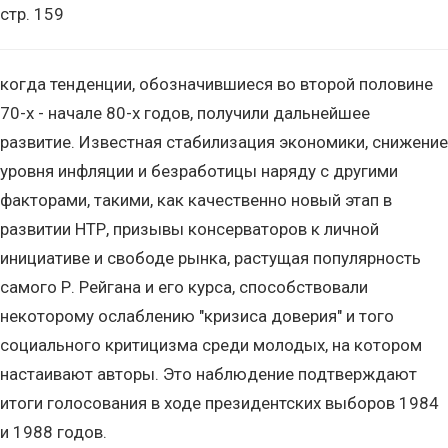
стр. 159
когда тенденции, обозначившиеся во второй половине
70-х - начале 80-х годов, получили дальнейшее
развитие. Известная стабилизация экономики, снижение
уровня инфляции и безработицы наряду с другими
факторами, такими, как качественно новый этап в
развитии НТР, призывы консерваторов к личной
инициативе и свободе рынка, растущая популярность
самого Р. Рейгана и его курса, способствовали
некоторому ослаблению "кризиса доверия" и того
социального критицизма среди молодых, на котором
настаивают авторы. Это наблюдение подтверждают
итоги голосования в ходе президентских выборов 1984
и 1988 годов.