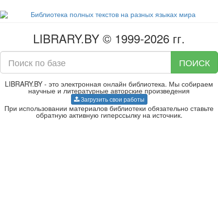
LIBRARY.BY © 1999-2026 гг.
ПОИСК
LIBRARY.BY - это электронная онлайн библиотека. Мы собираем
научные и литературные авторские произведения
Загрузить свои работы
При использовании материалов библиотеки обязательно ставьте
обратную активную гиперссылку на источник.