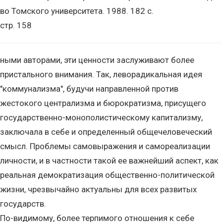
во Томского университета. 1988. 182 с.
стр. 158
ными авторами, эти ценности заслуживают более
пристального внимания. Так, леворадикальная идея
"коммунализма", будучи направленной против
жестокого централизма и бюрократизма, присущего
государственно-монополистическому капитализму,
заключала в себе и определенный общечеловеческий
смысл. Проблемы самовыражения и самореализации
личности, и в частности такой ее важнейший аспект, как
реальная демократизация общественно-политической
жизни, чрезвычайно актуальны для всех развитых
государств.
По-видимому, более терпимого отношения к себе