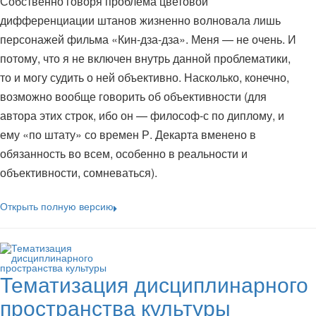
Собственно говоря проблема цветовой
дифференциации штанов жизненно волновала лишь
персонажей фильма «Кин-дза-дза». Меня — не очень. И
потому, что я не включен внутрь данной проблематики,
то и могу судить о ней объективно. Насколько, конечно,
возможно вообще говорить об объективности (для
автора этих строк, ибо он — философ-с по диплому, и
ему «по штату» со времен Р. Декарта вменено в
обязанность во всем, особенно в реальности и
объективности, сомневаться).
Открыть полную версию
Тематизация дисциплинарного
пространства культуры