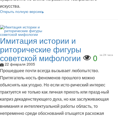
искусства.
Открыть полную версию
Имитация истории и
риторические фигуры
советской мифологии
0
за 24 часа
22 февраля 2005
Прошедшее почти всегда вызывает любопытство.
Притягатель-ность феноменов прошлого можно
объяснять как угодно. Но если исто-рический интерес
трактуется не только как личная прихоть или празд-ный
каприз декаденствующего духа, но как заслуживающая
внимания и интеллектуальной работы область, то
непременно среди обоснований отыщется расхожая