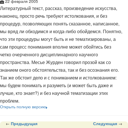
22 февраля 2005
Литературный текст, рассказ, произведение искусства,
наконец, просто речь требуют истолкования, и без
процедур, позволяющих понять сказанное, написанное,
мы вряд ли обходимся и когда-либо обойдемся. Понятно,
что эти процедуры могут быть и не тематизированы, а
сам процесс понимания вполне может обойтись без
четко очерченного дисциплинарного научного
пространства. Месье Журден говорил прозой как со
знанием оного обстоятельства, так и без осознания его.
Так же обстоит дело и с пониманием и истолкованием:
мы будем понимать и разуметь (и может быть даже и
лучше, кто знает?) и без научной тематизации этих
проблем.
Открыть полную версию
←
Предыдущая
Следующая
→