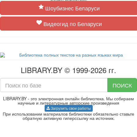
Шоубизнес Беларуси
Видеогид по Беларуси
LIBRARY.BY © 1999-2026 гг.
ПОИСК
LIBRARY.BY - это электронная онлайн библиотека. Мы собираем
научные и литературные авторские произведения
Загрузить свои работы
При использовании материалов библиотеки обязательно ставьте
обратную активную гиперссылку на источник.