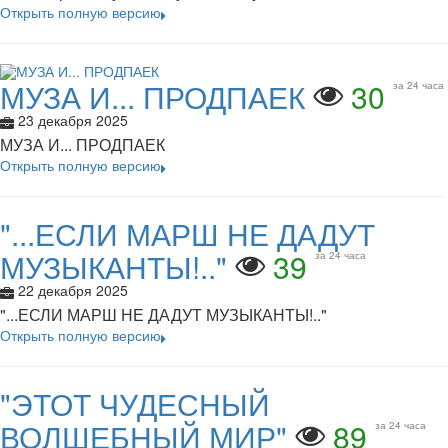
Открыть полную версию
МУЗА И... ПРОДПАЕК
30
за 24 часа
23 декабря 2025
МУЗА И... ПРОДПАЕК
Открыть полную версию
"...ЕСЛИ МАРШ НЕ ДАДУТ
МУЗЫКАНТЫ!.."
39
за 24 часа
22 декабря 2025
"...ЕСЛИ МАРШ НЕ ДАДУТ МУЗЫКАНТЫ!.."
Открыть полную версию
"ЭТОТ ЧУДЕСНЫЙ
ВОЛШЕБНЫЙ МИР"
89
за 24 часа