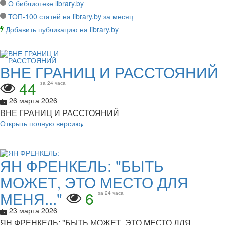
О библиотеке library.by
ТОП-100 статей на library.by за месяц
Добавить публикацию на library.by
ВНЕ ГРАНИЦ И РАССТОЯНИЙ
44
за 24 часа
26 марта 2026
ВНЕ ГРАНИЦ И РАССТОЯНИЙ
Открыть полную версию
ЯН ФРЕНКЕЛЬ: "БЫТЬ
МОЖЕТ, ЭТО МЕСТО ДЛЯ
МЕНЯ..."
6
за 24 часа
23 марта 2026
ЯН ФРЕНКЕЛЬ: "БЫТЬ МОЖЕТ, ЭТО МЕСТО ДЛЯ