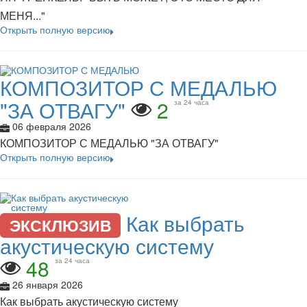
МЕНЯ..."
Открыть полную версию
КОМПОЗИТОР С МЕДАЛЬЮ
"ЗА ОТВАГУ"
2
за 24 часа
06 февраля 2026
КОМПОЗИТОР С МЕДАЛЬЮ "ЗА ОТВАГУ"
Открыть полную версию
Как выбрать
ЭКСКЛЮЗИВ
акустическую систему
48
за 24 часа
26 января 2026
Как выбрать акустическую систему