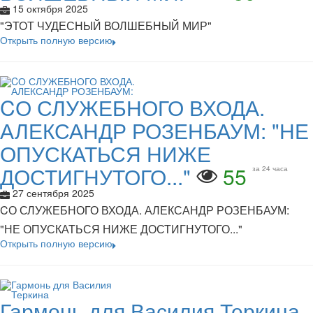
15 октября 2025
"ЭТОТ ЧУДЕСНЫЙ ВОЛШЕБНЫЙ МИР"
Открыть полную версию
CО СЛУЖЕБНОГО ВХОДА.
АЛЕКСАНДР РОЗЕНБАУМ: "НЕ
ОПУСКАТЬСЯ НИЖЕ
ДОСТИГНУТОГО..."
55
за 24 часа
27 сентября 2025
CО СЛУЖЕБНОГО ВХОДА. АЛЕКСАНДР РОЗЕНБАУМ:
"НЕ ОПУСКАТЬСЯ НИЖЕ ДОСТИГНУТОГО..."
Открыть полную версию
Гармонь для Василия Теркина