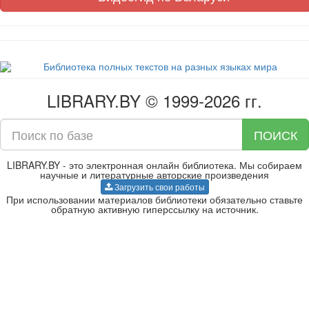
LIBRARY.BY © 1999-2026 гг.
ПОИСК
LIBRARY.BY - это электронная онлайн библиотека. Мы собираем
научные и литературные авторские произведения
Загрузить свои работы
При использовании материалов библиотеки обязательно ставьте
обратную активную гиперссылку на источник.