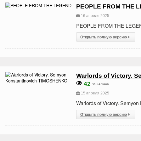
PEOPLE FROM THE 
16 апреля 2025
PEOPLE FROM THE LEGE
Открыть полную версию
Warlords of Victory.
42
за 24 часа
15 апреля 2025
Warlords of Victory. Semy
Открыть полную версию