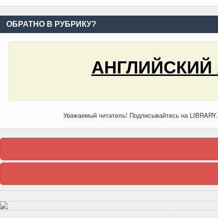
ОБРАТНО В РУБРИКУ?
АНГЛИЙСКИЙ Я
Уважаемый читатель! Подписывайтесь на LIBRARY