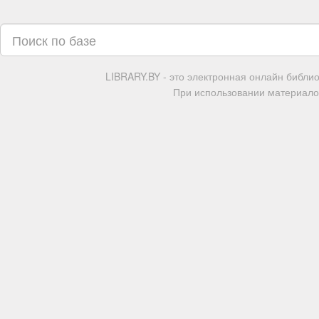
LIBRARY.BY - это электронная онлайн библи
При использовании материалов