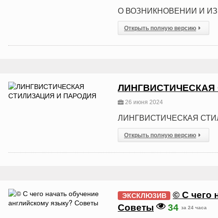
О ВОЗНИКНОВЕНИИ И И
Открыть полную версию
ЛИНГВИСТИЧЕСКАЯ 
26 июня 2024
ЛИНГВИСТИЧЕСКАЯ СТИ
Открыть полную версию
© С чего
ЭКСКЛЮЗИВ
Советы
34
за 24 часа