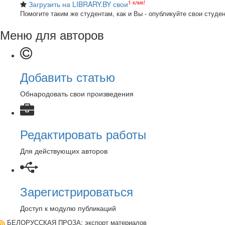
1 клик!
Загрузить на LIBRARY.BY свои
Помогите таким же студентам, как и Вы - опубликуйте свои студе
Меню для авторов
Добавить статью
Обнародовать свои произведения
Редактировать работы
Для действующих авторов
Зарегистрироваться
Доступ к модулю публикаций
БЕЛОРУССКАЯ ПРОЗА
: экспорт материалов