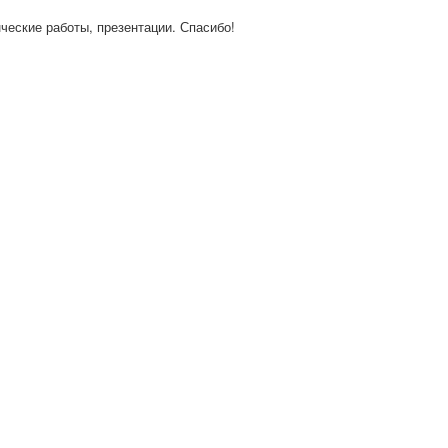
нческие работы, презентации. Спасибо!