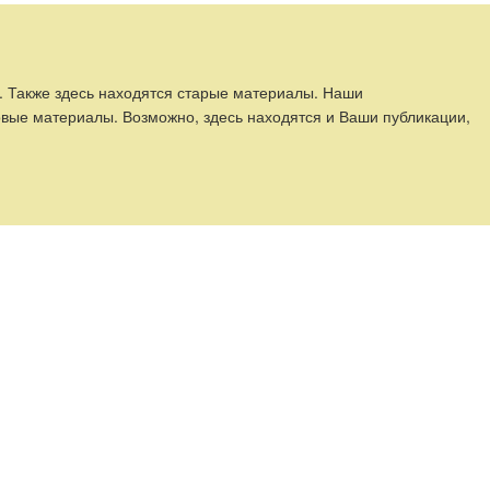
. Также здесь находятся старые материалы. Наши
вые материалы. Возможно, здесь находятся и Ваши публикации,