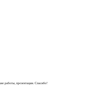
кие работы, презентации. Спасибо!