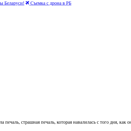
 Беларуси!
Съемка с дрона в РБ
ла печаль, страшная печаль, которая навалилась с того дня, как