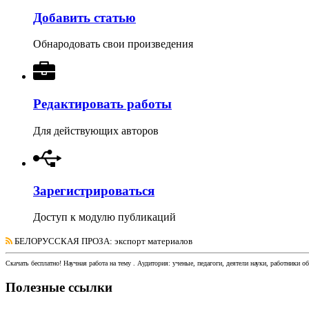
Добавить статью
Обнародовать свои произведения
Редактировать работы
Для действующих авторов
Зарегистрироваться
Доступ к модулю публикаций
БЕЛОРУССКАЯ ПРОЗА
: экспорт материалов
Скачать бесплатно!
Научная работа
на тему
. Аудитория:
ученые, педагоги, деятели науки, работники о
Полезные ссылки