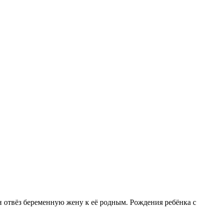
 он отвёз беременную жену к её родным. Рождения ребёнка с