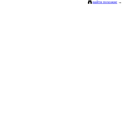
найти похожие
→