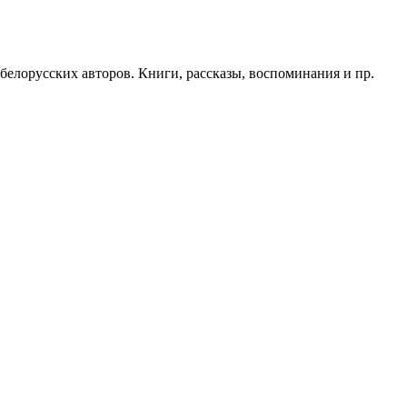
белорусских авторов. Книги, рассказы, воспоминания и пр.