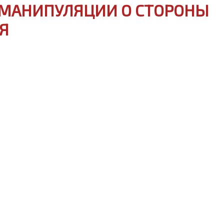
Ь МАНИПУЛЯЦИИ О СТОРОНЫ
Я