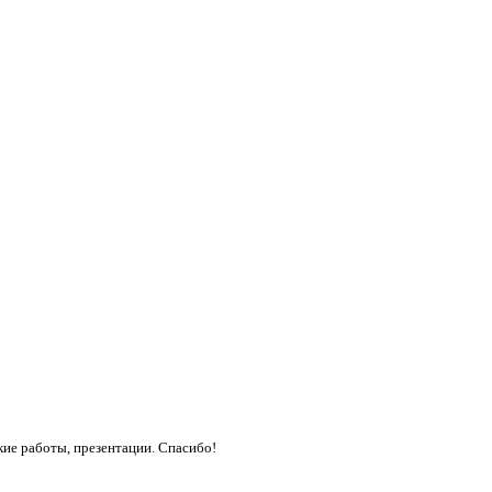
кие работы, презентации. Спасибо!