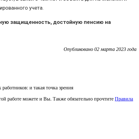
ированного учета.
льную защищенность, достойную пенсию на
Опубликовано 02 марта 2023 года
работников: и такая точка зрения
этой работе можете и Вы. Также обязательно прочтите
Правила