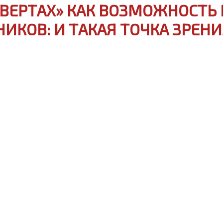
ОНВЕРТАХ» КАК ВОЗМОЖНОСТ
ИКОВ: И ТАКАЯ ТОЧКА ЗРЕНИ