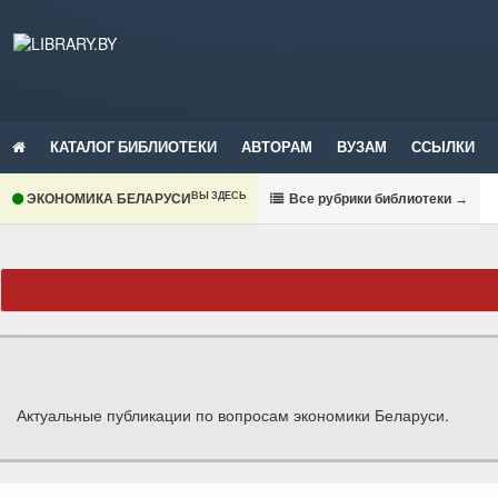
КАТАЛОГ БИБЛИОТЕКИ
АВТОРАМ
ВУЗАМ
ССЫЛКИ
ВЫ ЗДЕСЬ
ЭКОНОМИКА БЕЛАРУСИ
В
се рубрики библиотеки
→
Актуальные публикации по вопросам экономики Беларуси.