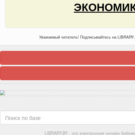
ЭКОНОМИК
Уважаемый читатель! Подписывайтесь на LIBRARY
LIBRARY.BY - это электронная онлайн библи