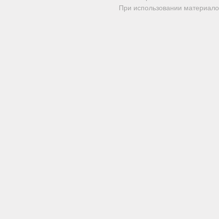
При использовании материалов