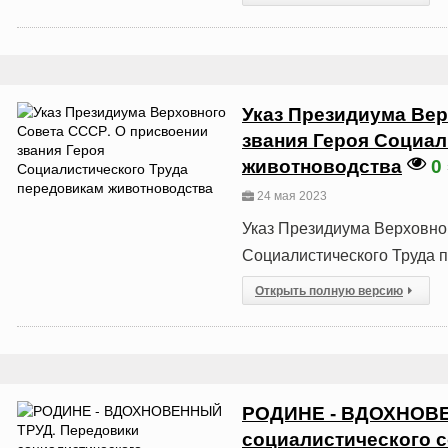
Указ Президиума Вер
звания Героя Социал
животноводства
0
24 мая 2023
Указ Президиума Верховно
Социалистического Труда 
Открыть полную версию
РОДИНЕ - ВДОХНОВЕ
социалистического с