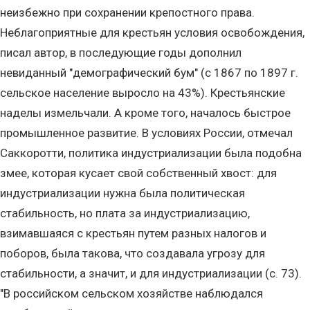
неизбежно при сохранении крепостного права.
Неблагоприятные для крестьян условия освобождения,
писал автор, в последующие годы дополнил
невиданный "демографический бум" (с 1867 по 1897 г.
сельское население выросло на 43%). Крестьянские
наделы измельчали. А кроме того, началось быстрое
промышленное развитие. В условиях России, отмечал
Саккоротти, политика индустриализации была подобна
змее, которая кусает свой собственный хвост: для
индустриализации нужна была политическая
стабильность, но плата за индустриализацию,
взимавшаяся с крестьян путем разных налогов и
поборов, была такова, что создавала угрозу для
стабильности, а значит, и для индустриализации (с. 73).
"В российском сельском хозяйстве наблюдался