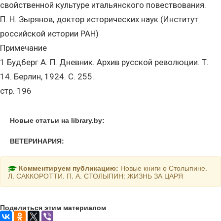
свойственной культуре итальянского повествования.
П. Н. Зырянов, доктор исторических наук (Институт
российской истории РАН)
Примечание
1 Будберг А. П. Дневник. Архив русской революции. Т.
14. Берлин, 1924. С. 255.
стр. 196
Новые статьи на library.by:
ВЕТЕРИНАРИЯ:
Комментируем публикацию:
Новые книги о Столыпине.
Л. САККОРОТТИ. П. А. СТОЛЫПИН: ЖИЗНЬ ЗА ЦАРЯ
Поделиться этим материалом