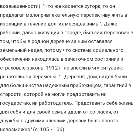
возвышенности). "Что же касается хутора, то он
предлагал малопривлекательную перспективу жить в
изоляции в течение долгих месяцев зимы". Даже
рабочий, давно живущий в городе, был заинтересован в
том, чтобы в родной деревне за ним оставался
земельный надел, потому что система социального
обеспечения находилась в зачаточном состоянии и
страховые законы 1912 г. не внесли в эту ситуацию
решительной перемены. "...Деревня, дом, надел были
для большинства надежным прибежищем, гарантией в
старости, которой не могли предоставить ни
государство, ни работодатель. Представить себе жизнь
для себя и для своей семьи вдали от согласия, от
дружбы с другими членами деревни было просто
невозможно" (с. 105 - 106).