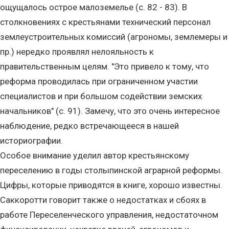
ощущалось острое малоземелье (с. 82 - 83). В
столкновениях с крестьянами технический персонал
землеустроительных комиссий (агрономы, землемеры и
пр.) нередко проявлял нелояльность к
правительственным целям. "Это привело к тому, что
реформа проводилась при ограниченном участии
специалистов и при большом содействии земских
начальников" (с. 91). Замечу, что это очень интересное
наблюдение, редко встречающееся в нашей
историографии.
Особое внимание уделил автор крестьянскому
переселению в годы столыпинской аграрной реформы.
Цифры, которые приводятся в книге, хорошо известны.
Саккоротти говорит также о недостатках и сбоях в
работе Переселенческого управления, недостаточном