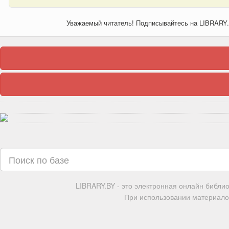
Уважаемый читатель! Подписывайтесь на LIBRARY
LIBRARY.BY - это электронная онлайн библи
При использовании материалов