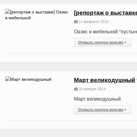
[репортаж о выставк
11 февраля 2014
Оазис в мебельной "пустын
Открыть полную версию
Март великодушный
20 января 2014
Март великодушный
Открыть полную версию