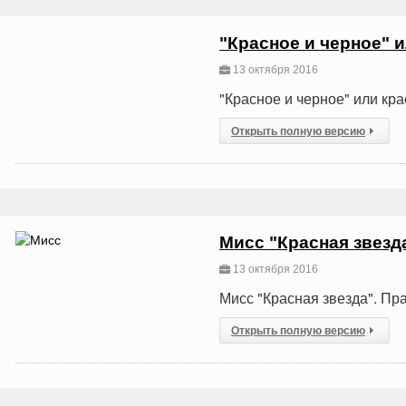
"Красное и черное" 
13 октября 2016
"Красное и черное" или кра
Открыть полную версию
Мисс "Красная звезда
13 октября 2016
Мисс "Красная звезда". Пр
Открыть полную версию