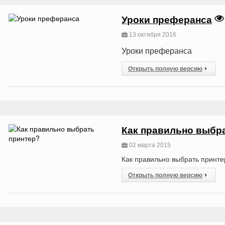
Уроки преферанса
13 октября 2016
Уроки преферанса
Открыть полную версию
Как правильно выбр
02 марта 2015
Как правильно выбрать принт
Открыть полную версию