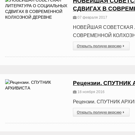
НОВЕЙШАЯ СОВЕТС
СДВИГАХ В СОВРЕМ
07 февраля 2017
НОВЕЙШАЯ СОВЕТСКАЯ 
СОВРЕМЕННОЙ КОЛХОЗ
Открыть полную версию
Рецензии. СПУТНИК
18 ноября 2016
Рецензии. СПУТНИК АРХ
Открыть полную версию