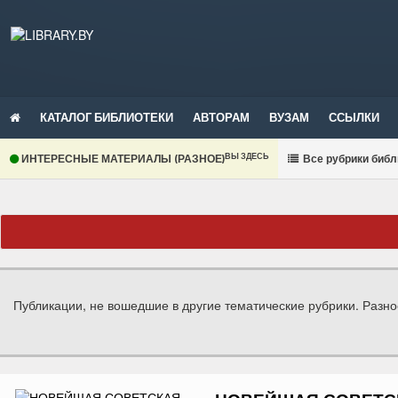
КАТАЛОГ БИБЛИОТЕКИ
АВТОРАМ
ВУЗАМ
ССЫЛКИ
ВЫ ЗДЕСЬ
ИНТЕРЕСНЫЕ МАТЕРИАЛЫ (РАЗНОЕ)
В
се рубрики библ
Публикации, не вошедшие в другие тематические рубрики. Разно