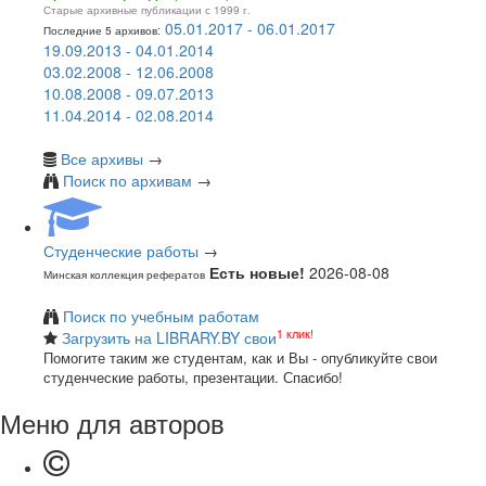
Старые архивные публикации с 1999 г.
05.01.2017 - 06.01.2017
Последние 5 архивов:
19.09.2013 - 04.01.2014
03.02.2008 - 12.06.2008
10.08.2008 - 09.07.2013
11.04.2014 - 02.08.2014
Все архивы
→
Поиск по архивам
→
Студенческие работы
→
Есть новые!
2026-08-08
Минская коллекция рефератов
Поиск по учебным работам
1 клик!
Загрузить на LIBRARY.BY свои
Помогите таким же студентам, как и Вы - опубликуйте свои
студенческие работы, презентации. Спасибо!
Меню для авторов