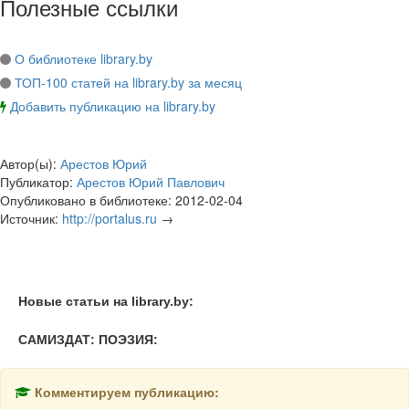
Полезные ссылки
О библиотеке library.by
ТОП-100 статей на library.by за месяц
Добавить публикацию на library.by
Автор(ы):
Арестов Юрий
Публикатор:
Арестов Юрий Павлович
Опубликовано в библиотеке:
2012-02-04
Источник:
http://portalus.ru
→
Новые статьи на library.by:
САМИЗДАТ: ПОЭЗИЯ:
Комментируем публикацию: