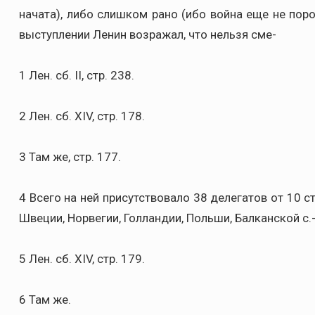
начата), либо слишком рано (ибо война еще не пор
выступлении Ленин возражал, что нельзя сме-
1 Лен. сб. II, стр. 238.
2 Лен. сб. XIV, стр. 178.
3 Там же, стр. 177.
4 Всего на ней присутствовало 38 делегатов от 10 с
Швеции, Норвегии, Голландии, Польши, Балканской с.
5 Лен. сб. XIV, стр. 179.
6 Там же.