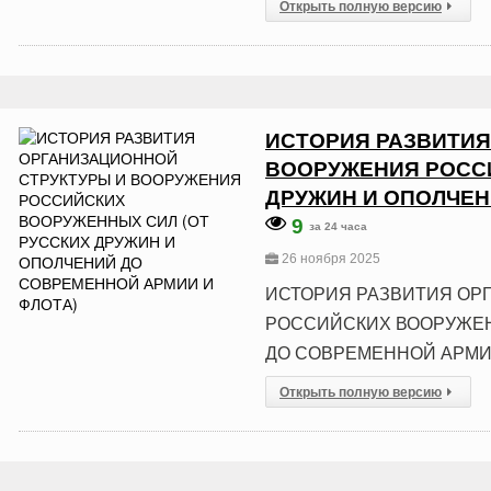
Открыть полную версию
ИСТОРИЯ РАЗВИТИЯ
ВООРУЖЕНИЯ РОССИ
ДРУЖИН И ОПОЛЧЕН
9
за 24 часа
26 ноября 2025
ИСТОРИЯ РАЗВИТИЯ ОР
РОССИЙСКИХ ВООРУЖЕН
ДО СОВРЕМЕННОЙ АРМИИ
Открыть полную версию