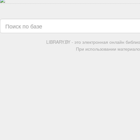
LIBRARY.BY - это электронная онлайн библи
При использовании материалов