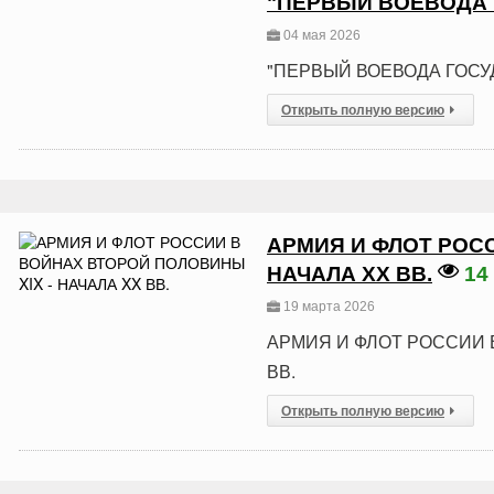
"ПЕРВЫЙ ВОЕВОДА 
04 мая 2026
"ПЕРВЫЙ ВОЕВОДА ГОСУ
Открыть полную версию
АРМИЯ И ФЛОТ РОСС
НАЧАЛА XX ВВ.
14
19 марта 2026
АРМИЯ И ФЛОТ РОССИИ 
ВВ.
Открыть полную версию