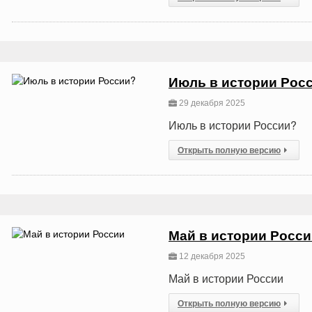
Июль в истории Рос
29 декабря 2025
Июль в истории России?
Открыть полную версию
Май в истории Росс
12 декабря 2025
Май в истории России
Открыть полную версию