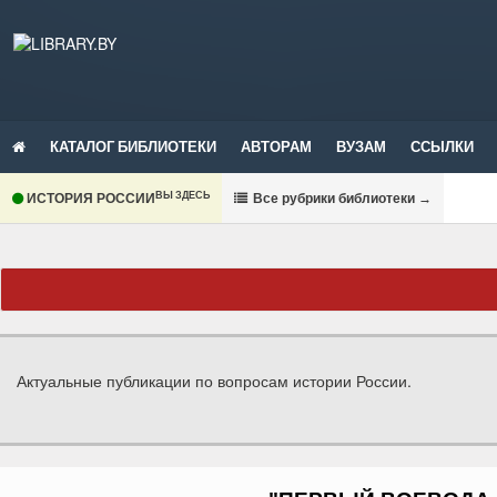
КАТАЛОГ БИБЛИОТЕКИ
АВТОРАМ
ВУЗАМ
ССЫЛКИ
ВЫ ЗДЕСЬ
ИСТОРИЯ РОССИИ
В
се рубрики библиотеки
→
Актуальные публикации по вопросам истории России.