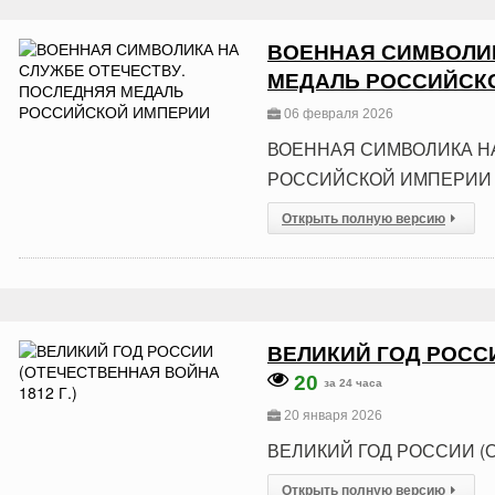
ВОЕННАЯ СИМВОЛИК
МЕДАЛЬ РОССИЙСК
06 февраля 2026
ВОЕННАЯ СИМВОЛИКА Н
РОССИЙСКОЙ ИМПЕРИИ
Открыть полную версию
ВЕЛИКИЙ ГОД РОССИ
20
за 24 часа
20 января 2026
ВЕЛИКИЙ ГОД РОССИИ (О
Открыть полную версию