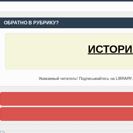
ОБРАТНО В РУБРИКУ?
ИСТОРИ
Уважаемый читатель! Подписывайтесь на LIBRARY