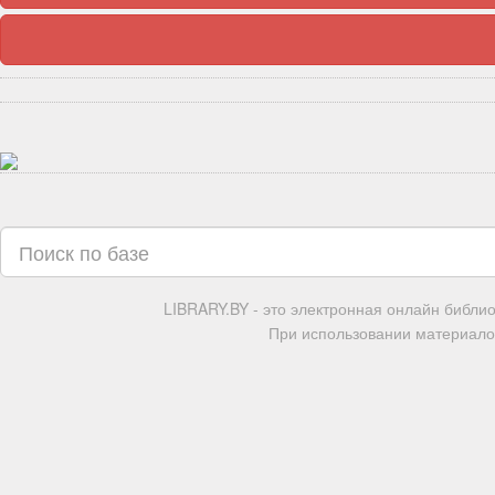
LIBRARY.BY - это электронная онлайн библи
При использовании материалов