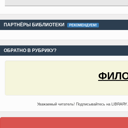
ПАРТНЁРЫ БИБЛИОТЕКИ
РЕКОМЕНДУЕМ!
ОБРАТНО В РУБРИКУ?
ФИЛО
Уважаемый читатель! Подписывайтесь на LIBRARY