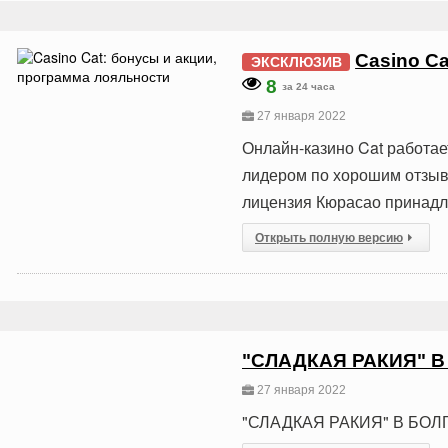
Casino C
ЭКСКЛЮЗИВ
8
за 24 часа
27 января 2022
Онлайн-казино Cat работает
лидером по хорошим отзывам
лицензия Кюрасао принадл
Открыть полную версию
"СЛАДКАЯ РАКИЯ" 
27 января 2022
"СЛАДКАЯ РАКИЯ" В БО