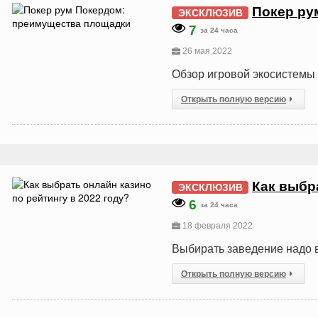
Покер ру
ЭКСКЛЮЗИВ
7
за 24 часа
26 мая 2022
Обзор игровой экосистемы
Открыть полную версию
Как выбра
ЭКСКЛЮЗИВ
6
за 24 часа
18 февраля 2022
Выбирать заведение надо 
Открыть полную версию