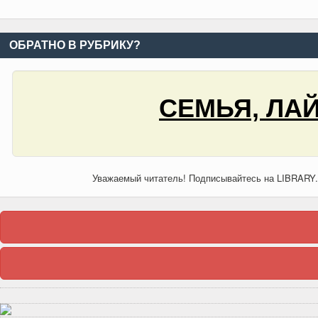
ОБРАТНО В РУБРИКУ?
СЕМЬЯ, ЛАЙ
Уважаемый читатель! Подписывайтесь на LIBRARY