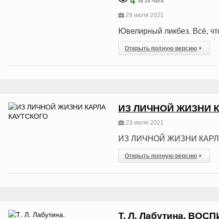
4
за 24 часа
29 июля 2021
Ювелирный ликбез. Всё, чт
Открыть полную версию
ИЗ ЛИЧНОЙ ЖИЗНИ 
23 июля 2021
ИЗ ЛИЧНОЙ ЖИЗНИ КАРЛ
Открыть полную версию
Т. Л. Лабутина. В