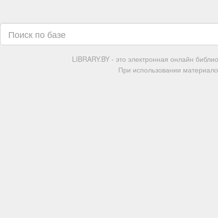
LIBRARY.BY - это электронная онлайн библи
При использовании материалов