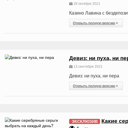
29 октября 2021
Казино Лавина с бездепоз
Открыть полную версию
Девиз: ни пуха, ни пе
13 сентября 2021
Девиз: ни пуха, ни пера
Открыть полную версию
Какие се
ЭКСКЛЮЗИВ