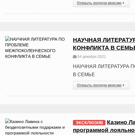
Открыть полную версию
НАУЧНАЯ ЛИТЕРАТУ
КОНФЛИКТА В СЕМЬ
04 декабря 2021
НАУЧНАЯ ЛИТЕРАТУРА 
В СЕМЬЕ
Открыть полную версию
Казино Л
ЭКСКЛЮЗИВ
программой лояльно