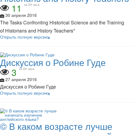
11
за 24 часа
30 апреля 2016
The Tasks Confronting Historical Science and the Training
of Historians and History Teachers*
Открыть полную версию
Дискуссия о Робине Гуде
3
за 24 часа
27 апреля 2016
Дискуссия о Робине Гуде
Открыть полную версию
© В каком возрасте лучше