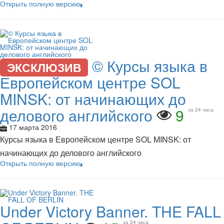
Открыть полную версию
© Курсы языка в
ЭКСКЛЮЗИВ
Европейском центре SOL
MINSK: от начинающих до
делового английского
9
за 24 часа
17 марта 2016
Курсы языка в Европейском центре SOL MINSK: от
начинающих до делового английского
Открыть полную версию
Under Victory Banner. THE FALL
за 24 часа