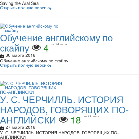
Saving the Aral Sea
Открыть полную версию
Обучение английскому по
скайпу
4
за 24 часа
30 марта 2016
Обучение английскому по скайпу
Открыть полную версию
У. С. ЧЕРЧИЛЛЬ. ИСТОРИЯ
НАРОДОВ, ГОВОРЯЩИХ ПО-
АНГЛИЙСКИ
18
за 24 часа
27 марта 2016
У. С. ЧЕРЧИЛЛЬ. ИСТОРИЯ НАРОДОВ, ГОВОРЯЩИХ ПО-
АНГЛИЙСКИ