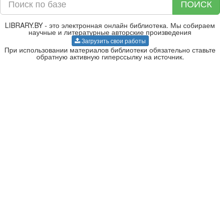
ПОИСК
LIBRARY.BY - это электронная онлайн библиотека. Мы собираем
научные и литературные авторские произведения
Загрузить свои работы
При использовании материалов библиотеки обязательно ставьте
обратную активную гиперссылку на источник.