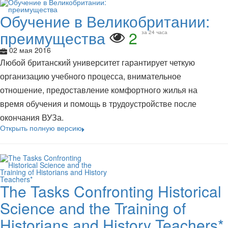
Обучение в Великобритании:
преимущества
2
за 24 часа
02 мая 2016
Любой британский университет гарантирует четкую
организацию учебного процесса, внимательное
отношение, предоставление комфортного жилья на
время обучения и помощь в трудоустройстве после
окончания ВУЗа.
Открыть полную версию
The Tasks Confronting Historical
Science and the Training of
Historians and History Teachers*