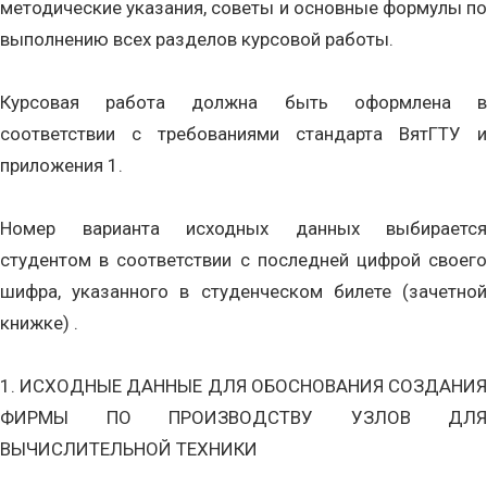
методические указания, советы и основные формулы по
выполнению всех разделов курсовой работы.
Курсовая работа должна быть оформлена в
соответствии с требованиями стандарта ВятГТУ и
приложения 1.
Номер варианта исходных данных выбирается
студентом в соответствии с последней цифрой своего
шифра, указанного в студенческом билете (зачетной
книжке) .
1. ИСХОДНЫЕ ДАННЫЕ ДЛЯ ОБОСНОВАНИЯ СОЗДАНИЯ
ФИРМЫ ПО ПРОИЗВОДСТВУ УЗЛОВ ДЛЯ
ВЫЧИСЛИТЕЛЬНОЙ ТЕХНИКИ