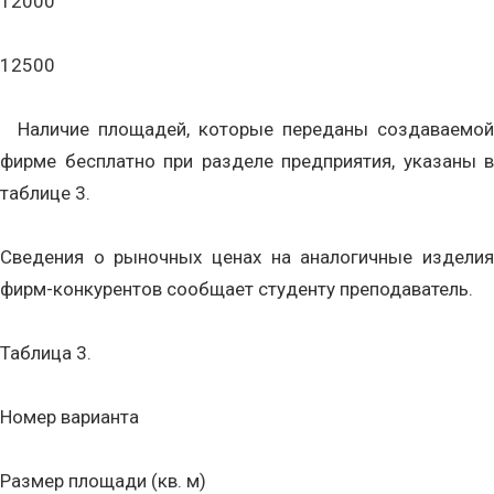
12000
12500
Наличие площадей, которые переданы создаваемой
фирме бесплатно при разделе предприятия, указаны в
таблице 3.
Сведения о рыночных ценах на аналогичные изделия
фирм-конкурентов сообщает студенту преподаватель.
Таблица 3.
Номер варианта
Размер площади (кв. м)