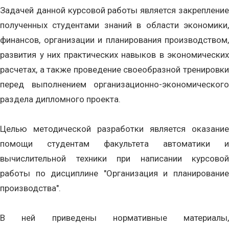
Задачей данной курсовой работы является закрепление
полученных студентами знаний в области экономики,
финансов, организации и планирования производством,
развития у них практических навыков в экономических
расчетах, а также проведение своеобразной тренировки
перед выполнением организационно-экономического
раздела дипломного проекта.
Целью методической разработки является оказание
помощи студентам факультета автоматики и
вычислительной техники при написании курсовой
работы по дисциплине "Организация и планирование
производства".
В ней приведены нормативные материалы,