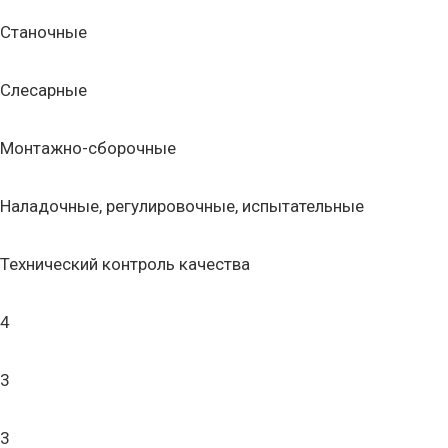
Станочные
Слесарные
Монтажно-сборочные
Наладочные, регулировочные, испытательные
Технический контроль качества
4
3
3