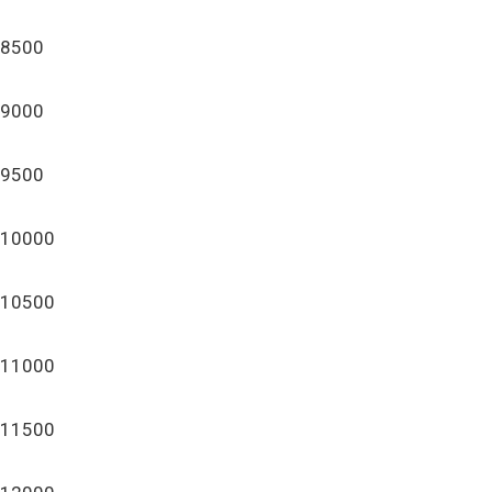
8500
9000
9500
10000
10500
11000
11500