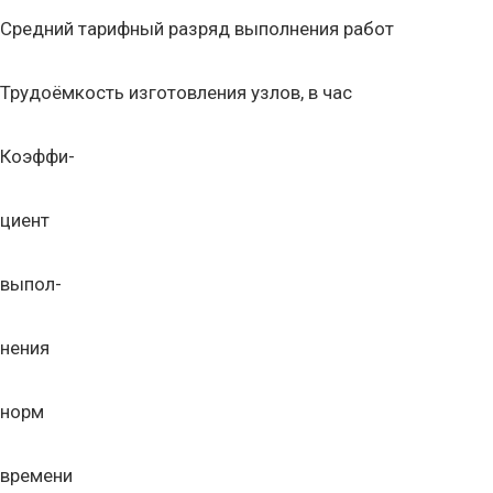
Средний тарифный разряд выполнения работ
Трудоёмкость изготовления узлов, в час
Коэффи-
циент
выпол-
нения
норм
времени