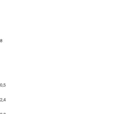
8
0,5
2,4