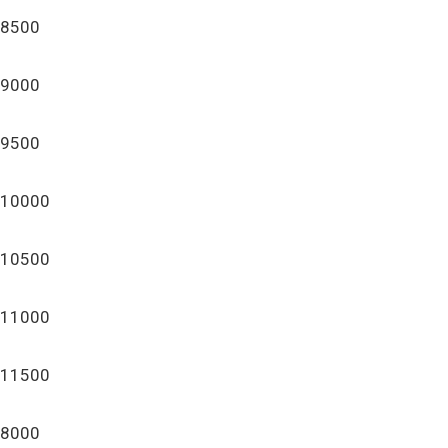
8500
9000
9500
10000
10500
11000
11500
8000