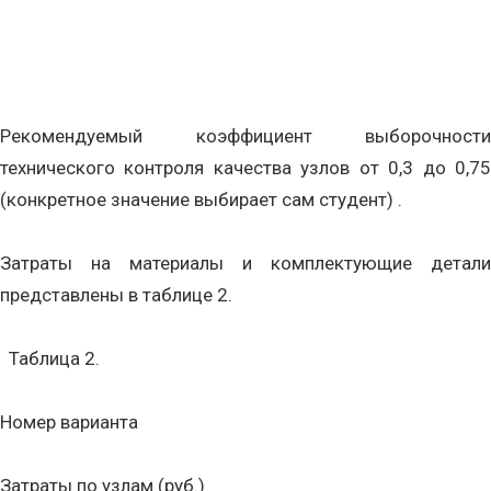
Рекомендуемый коэффициент выборочности
технического контроля качества узлов от 0,3 до 0,75
(конкретное значение выбирает сам студент) .
Затраты на материалы и комплектующие детали
представлены в таблице 2.
Таблица 2.
Номер варианта
Затраты по узлам (руб.)