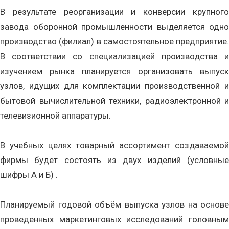
В результате реорганизации и конверсии крупного
завода оборонной промышленности выделяется одно
производство (филиал) в самостоятельное предприятие.
В соответствии со специализацией производства и
изучением рынка планируется организовать выпуск
узлов, идущих для комплектации производственной и
бытовой вычислительной техники, радиоэлектронной и
телевизионной аппаратуры.
В учебных целях товарный ассортимент создаваемой
фирмы будет состоять из двух изделий (условные
шифры А и Б) .
Планируемый годовой объём выпуска узлов на основе
проведенных маркетинговых исследований головным