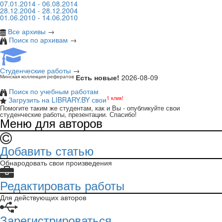
07.01.2014 - 06.08.2014
28.12.2004 - 28.12.2004
01.06.2010 - 14.06.2010
Все архивы
→
Поиск по архивам
→
Студенческие работы
→
Есть новые!
2026-08-09
Минская коллекция рефератов
Поиск по учебным работам
1 клик!
Загрузить на LIBRARY.BY свои
Помогите таким же студентам, как и Вы - опубликуйте свои
студенческие работы, презентации. Спасибо!
Меню для авторов
Добавить статью
Обнародовать свои произведения
Редактировать работы
Для действующих авторов
Зарегистрироваться