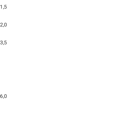
1,5
2,0
3,5
6,0