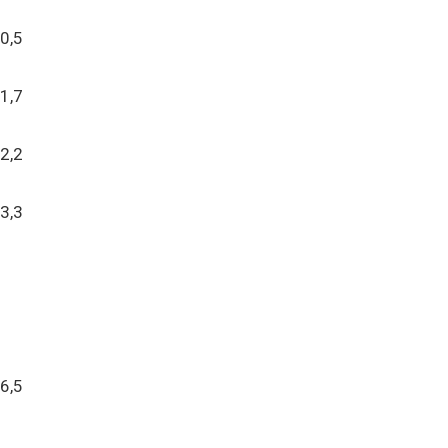
0,5
1,7
2,2
3,3
6,5