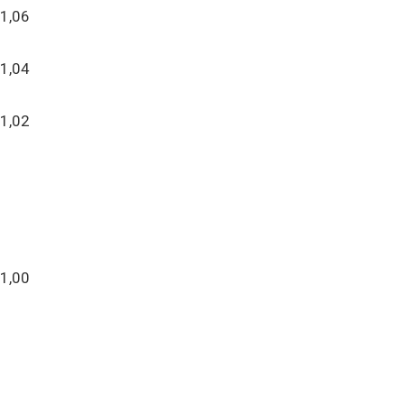
1,06
1,04
1,02
1,00