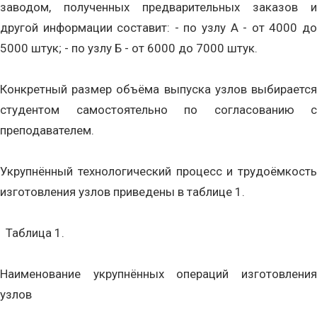
заводом, полученных предварительных заказов и
другой информации составит: - по узлу А - от 4000 до
5000 штук; - по узлу Б - от 6000 до 7000 штук.
Конкретный размер объёма выпуска узлов выбирается
студентом самостоятельно по согласованию с
преподавателем.
Укрупнённый технологический процесс и трудоёмкость
изготовления узлов приведены в таблице 1.
Таблица 1.
Наименование укрупнённых операций изготовления
узлов