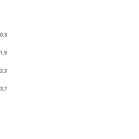
0,3
1,9
2,3
3,7