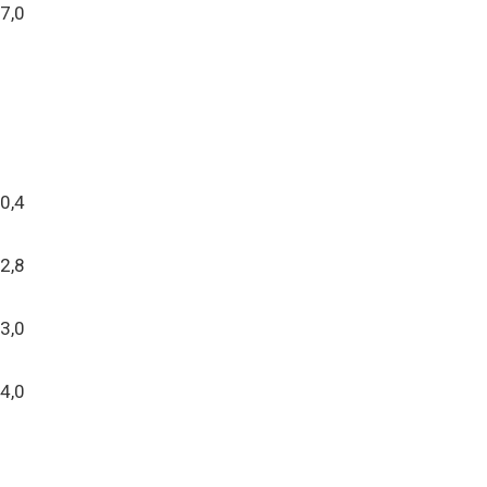
7,0
0,4
2,8
3,0
4,0