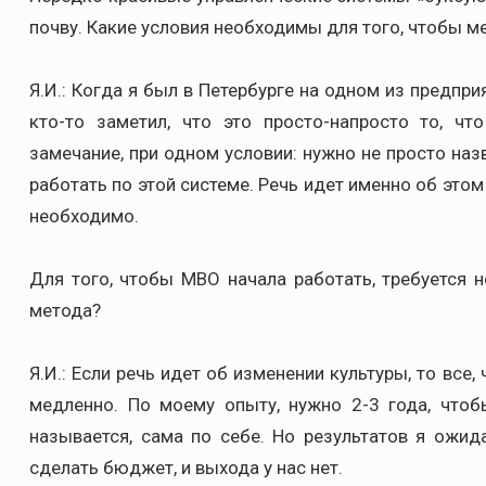
почву. Какие условия необходимы для того, чтобы м
Я.И.: Когда я был в Петербурге на одном из предпр
кто-то заметил, что это просто-напросто то, ч
замечание, при одном условии: нужно не просто на
работать по этой системе. Речь идет именно об этом
необходимо.
Для того, чтобы MBO начала работать, требуется 
метода?
Я.И.: Если речь идет об изменении культуры, то все,
медленно. По моему опыту, нужно 2-3 года, чтоб
называется, сама по себе. Но результатов я ож
сделать бюджет, и выхода у нас нет.