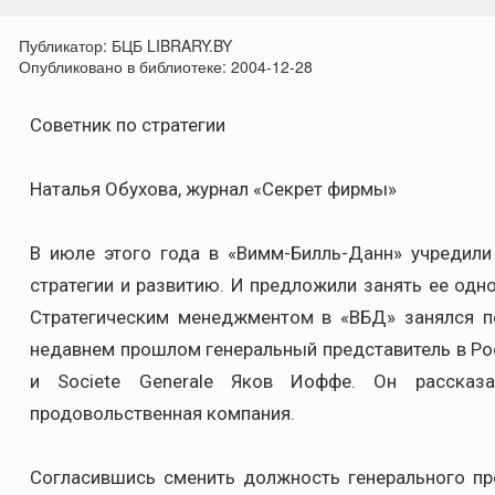
Публикатор:
БЦБ LIBRARY.BY
Опубликовано в библиотеке:
2004-12-28
Советник по стратегии
Наталья Обухова, журнал «Секрет фирмы»
В июле этого года в «Вимм-Билль-Данн» учредил
стратегии и развитию. И предложили занять ее одн
Стратегическим менеджментом в «ВБД» занялся п
недавнем прошлом генеральный представитель в Рос
и Societe Generale Яков Иоффе. Он рассказ
продовольственная компания.
Согласившись сменить должность генерального пр