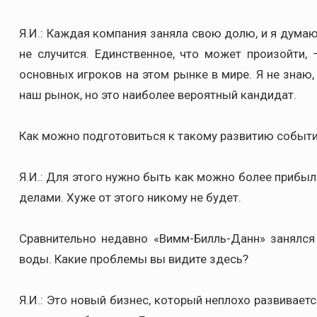
Я.И.: Каждая компания заняла свою долю, и я дума
не случится. Единственное, что может произойти, 
основных игроков на этом рынке в мире. Я не знаю
наш рынок, но это наиболее вероятный кандидат.
Как можно подготовиться к такому развитию событ
Я.И.: Для этого нужно быть как можно более приб
делами. Хуже от этого никому не будет.
Сравнительно недавно «Вимм-Билль-Данн» занялс
воды. Какие проблемы вы видите здесь?
Я.И.: Это новый бизнес, который неплохо развиваетс