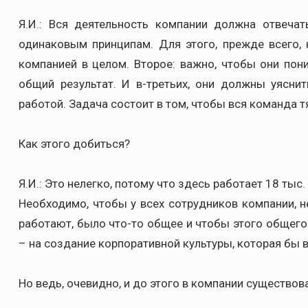
Я.И.: Вся деятельность компании должна отвеча
одинаковым принципам. Для этого, прежде всего, 
компанией в целом. Второе: важно, чтобы они пони
общий результат. И в-третьих, они должны уяснит
работой. Задача состоит в том, чтобы вся команда т
Как этого добиться?
Я.И.: Это нелегко, потому что здесь работает 18 тыс
Необходимо, чтобы у всех сотрудников компании, н
работают, было что-то общее и чтобы этого общего
– на создание корпоративной культуры, которая бы 
Но ведь, очевидно, и до этого в компании существов