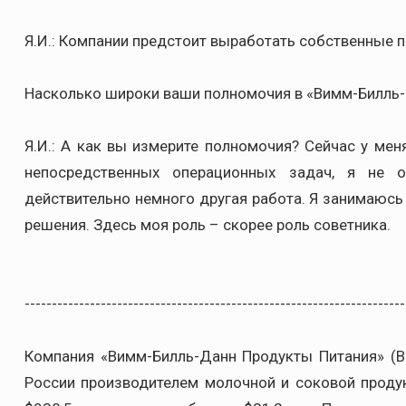
Я.И.: Компании предстоит выработать собственные п
Насколько широки ваши полномочия в «Вимм-Билль
Я.И.: А как вы измерите полномочия? Сейчас у мен
непосредственных операционных задач, я не 
действительно немного другая работа. Я занимаюсь
решения. Здесь моя роль – скорее роль советника.
----------------------------------------------------------------------
Компания «Вимм-Билль-Данн Продукты Питания» (В
России производителем молочной и соковой проду