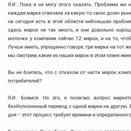
Я.И.: Пока я не могу этого сказать. Проблема же 
каждая марка отвечала за какую-то свою долю рынк
на сегодня есть в этой области небольшая пробле
здесь марок не так много, и они довольно хорош
молочке у компании сейчас 12 марок, и на то, чт
Лучше иметь, упрощенно говоря, три марки на тот ж
мы смотрим, какие из наших марок в этом плане им
Вы не боитесь, что с отказом от части марок комп
потребителей?
Я.И.: Боимся. Но это, я полагаю, вопрос маркет
безболезненный перевод с одной марки на другую. Е
дня – этот процесс требует времени и определенног