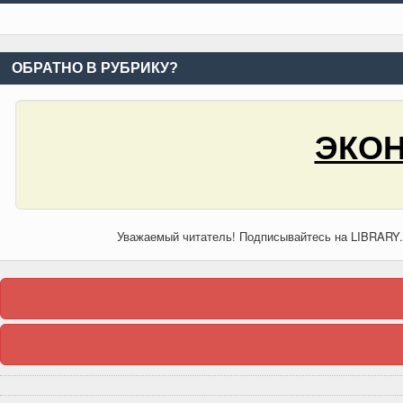
ОБРАТНО В РУБРИКУ?
ЭКОН
Уважаемый читатель! Подписывайтесь на LIBRARY