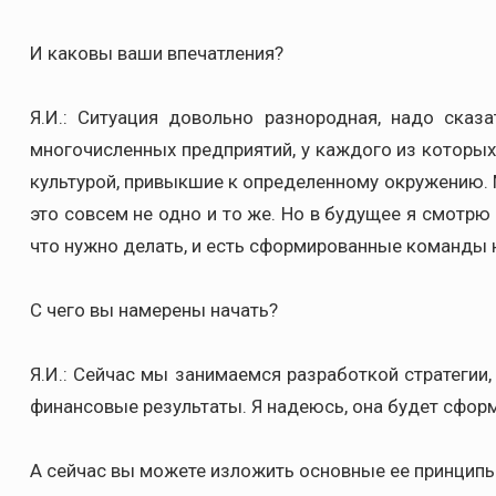
И каковы ваши впечатления?
Я.И.: Ситуация довольно разнородная, надо сказ
многочисленных предприятий, у каждого из которых
культурой, привыкшие к определенному окружению. 
это совсем не одно и то же. Но в будущее я смотрю
что нужно делать, и есть сформированные команды н
С чего вы намерены начать?
Я.И.: Сейчас мы занимаемся разработкой стратегии
финансовые результаты. Я надеюсь, она будет сформ
А сейчас вы можете изложить основные ее принцип