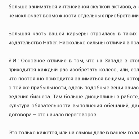
больше заниматься интенсивной скупкой активов, а н
не исключает возможности отдельных приобретений
Большая часть вашей карьеры строилась в таких ко
издательство Hatier. Насколько сильны отличия в пр
Я.И.: Основное отличие в том, что на Западе в эт
приходится каждый раз изобретать колесо, или, ес
что постоянно приходится заниматься вещами, кото
о той же прибыльности, здесь подобные вещи зачас
ведения бизнеса. Там больше дисциплины в работе,
культура обязательности выполнения обещаний, да
договора – это начало переговоров.
Это только кажется, или на самом деле в вашем голо