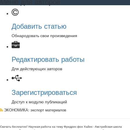
Меню для авторов
Добавить статью
Обнародовать свои произведения
Редактировать работы
Для действующих авторов
Зарегистрироваться
Доступ к модулю публикаций
ЭКОНОМИКА
: экспорт материалов
Скачать бесплатно!
Научная работа
на тему Фридрих фон Хайек - Австрийская школа