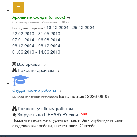
Архивные фонды (список)
→
Старые архивные публикации с 1999 г.
18.12.2004 - 25.12.2004
Последние 5 архивов:
22.02.2010 - 31.05.2010
07.01.2014 - 06.08.2014
28.12.2004 - 28.12.2004
01.06.2010 - 14.06.2010
Все архивы
→
Поиск по архивам
→
Студенческие работы
→
Есть новые!
2026-08-07
Минская коллекция рефератов
Поиск по учебным работам
1 клик!
Загрузить на LIBRARY.BY свои
Помогите таким же студентам, как и Вы - опубликуйте свои
студенческие работы, презентации. Спасибо!