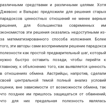
различными средствами и различными целями. Хотя
Джевонс и Вальрас предложили для решения старых
парадоксов ценностных отношений не менее верные
решения, для большинства современных им
экономистов эти решения оказались недоступными из-
за математизированного способа изложения. Более
того, эти авторы сами воспринимали решение парадокса
полезности как простой предварительный шаг, который
нужно быстро оставить позади, чтобы перейти к
главному, к объяснению того, как выявляется ценность
в отношениях обмена. Австрийцы, напротив, сделали
своей центральной темой полный анализ условий
оценки, вне зависимости от возможности обмена, так
что позднее им пришлось защищаться от обвинений,
что для них предельная полезность являлась