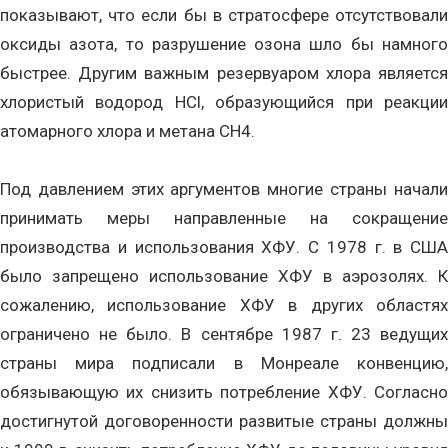
показывают, что если бы в стратосфере отсутствовали
оксиды азота, то разрушение озона шло бы намного
быстрее. Другим важным резервуаром хлора является
хлористый водород HCl, образующийся при реакции
атомарного хлора и метана СH4.
Под давлением этих аргументов многие страны начали
принимать меры направленные на сокращение
производства и использования ХФУ. С 1978 г. в США
было запрещено использование ХФУ в аэрозолях. К
сожалению, использование ХФУ в других областях
ограничено не было. В сентябре 1987 г. 23 ведущих
страны мира подписали в Монреале конвенцию,
обязывающую их снизить потребление ХФУ. Согласно
достигнутой договоренности развитые страны должны