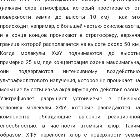
(нижнем слое атмосферы, который простирается от
поверхности земли до высоты 10 км) , как это
происходит, например, с большей частью окислов азота,
и в конце концов проникают в стратосферу, верхняя
граница которой располагается на высоте около 50 км.
Когда молекулы ХФУ поднимаются до высоты
примерно 25 км, где концентрация озона максимальна,
они подвергаются интенсивному воздействию
ультрафиолетового излучения, которое не проникает на
меньшие высоты из-за экранирующего действия озона.
Ультрафиолет разрушает устойчивые в обычных
условиях молекулы ХФУ, которые распадаются на
компоненты обладающие высокой реакционной
способностью, в частности атомный хлор. Таким
образом, ХФУ переносит хлор с поверхности земли