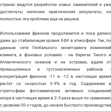
странах ведутся разработки новых заменителей и уже
достигнуты неплохие практические результаты, но
полностью эта проблема еще не решена.
Использование фреонов продолжается и пока далеко
даже до стабилизации уровня ХФУ в атмосфере. Так, по
данным сети Глобального мониторинга изменений
климата, в фоновых условиях - на берегах Тихого и
Атлантического океанов и на островах, вдали от
промышленных и густонаселенных районов -
концентрация фреонов -11 и -12 в настоящее время
растет со скоростью 5-9% в год. Содержание в
стратосфере фотохимически активных соединений
хлора в настоящее время в 2-3 раза выше по сравнению
с уровнем 50-х годов, до начала быстрого производства