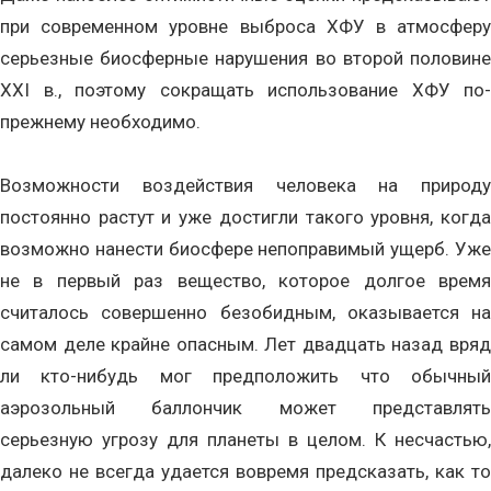
при современном уровне выброса ХФУ в атмосферу
серьезные биосферные нарушения во второй половине
XXI в., поэтому сокращать использование ХФУ по-
прежнему необходимо.
Возможности воздействия человека на природу
постоянно растут и уже достигли такого уровня, когда
возможно нанести биосфере непоправимый ущерб. Уже
не в первый раз вещество, которое долгое время
считалось совершенно безобидным, оказывается на
самом деле крайне опасным. Лет двадцать назад вряд
ли кто-нибудь мог предположить что обычный
аэрозольный баллончик может представлять
серьезную угрозу для планеты в целом. К несчастью,
далеко не всегда удается вовремя предсказать, как то