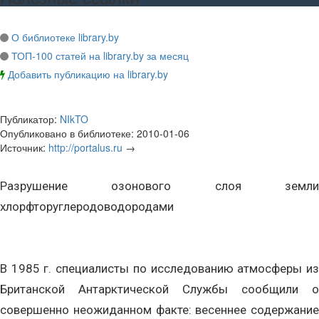
О библиотеке library.by
ТОП-100 статей на library.by за месяц
Добавить публикацию на library.by
Публикатор:
NIkTO
Опубликовано в библиотеке:
2010-01-06
Источник:
http://portalus.ru
→
Разрушение озонового слоя земли
хлорфторуглеродоводородами
В 1985 г. специалисты по исследованию атмосферы из
Британской Антарктической Службы сообщили о
совершенно неожиданном факте: весеннее содержание