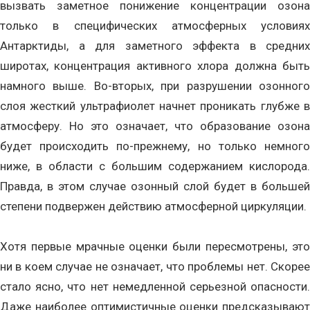
вызвать заметное понижение концентрации озона
только в специфических атмосферных условиях
Антарктиды, а для заметного эффекта в средних
широтах, концентрация активного хлора должна быть
намного выше. Во-вторых, при разрушении озонного
слоя жесткий ультрафиолет начнет проникать глубже в
атмосферу. Но это означает, что образование озона
будет происходить по-прежнему, но только немного
ниже, в области с большим содержанием кислорода.
Правда, в этом случае озонный слой будет в большей
степени подвержен действию атмосферной циркуляции.
Хотя первые мрачные оценки были пересмотрены, это
ни в коем случае не означает, что проблемы нет. Скорее
стало ясно, что нет немедленной серьезной опасности.
Даже наиболее оптимистичные оценки предсказывают