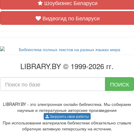
Шоубизнес Беларуси
Видеогид по Беларуси
LIBRARY.BY © 1999-2026 гг.
ПОИСК
LIBRARY.BY - это электронная онлайн библиотека. Мы собираем
научные и литературные авторские произведения
Загрузить свои работы
При использовании материалов библиотеки обязательно ставьте
обратную активную гиперссылку на источник.