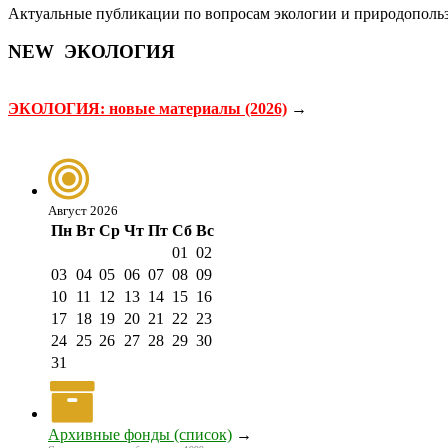
Актуальные публикации по вопросам экологии и природопольз
NEW
ЭКОЛОГИЯ
ЭКОЛОГИЯ: новые материалы (2026)
→
Август 2026
Пн
Вт
Ср
Чт
Пт
Сб
Вс
01
02
03
04
05
06
07
08
09
10
11
12
13
14
15
16
17
18
19
20
21
22
23
24
25
26
27
28
29
30
31
Архивные фонды (список)
→