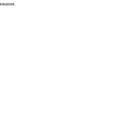
ования.