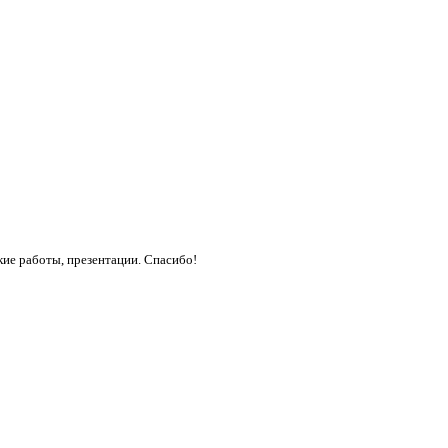
кие работы, презентации. Спасибо!