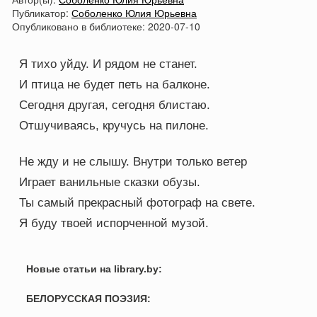
Публикатор:
Соболенко Юлия Юрьевна
Опубликовано в библиотеке:
2020-07-10
Я тихо уйду. И рядом не станет.
И птица не будет петь на балконе.
Сегодня другая, сегодня блистаю.
Отшучиваясь, кручусь на пилоне.
Не жду и не слышу. Внутри только ветер
Играет ванильные сказки обузы.
Ты самый прекрасный фотограф на свете.
Я буду твоей испорченной музой.
Новые статьи на library.by:
БЕЛОРУССКАЯ ПОЭЗИЯ: