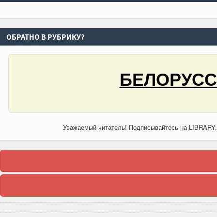
ОБРАТНО В РУБРИКУ?
БЕЛОРУСС
Уважаемый читатель! Подписывайтесь на LIBRARY