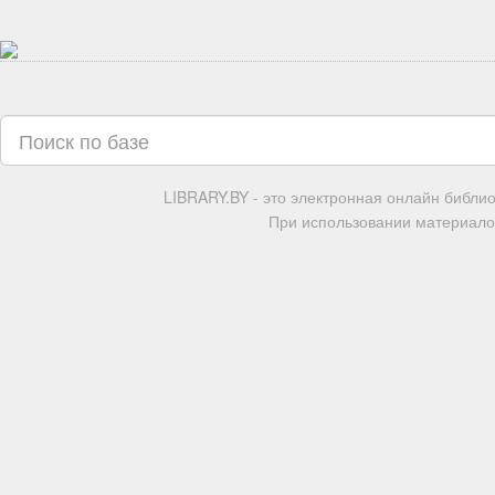
LIBRARY.BY - это электронная онлайн библи
При использовании материалов