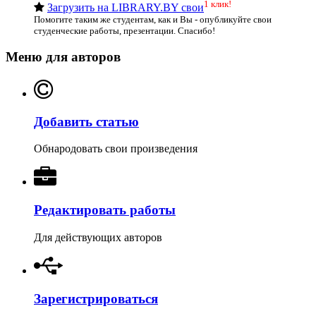
1 клик!
Загрузить на LIBRARY.BY свои
Помогите таким же студентам, как и Вы - опубликуйте свои
студенческие работы, презентации. Спасибо!
Меню для авторов
Добавить статью
Обнародовать свои произведения
Редактировать работы
Для действующих авторов
Зарегистрироваться