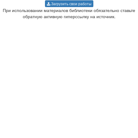
Загрузить свои работы
При использовании материалов библиотеки обязательно ставьте
обратную активную гиперссылку на источник.