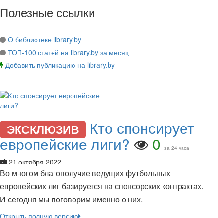
Полезные ссылки
О библиотеке library.by
ТОП-100 статей на library.by за месяц
Добавить публикацию на library.by
Кто спонсирует
ЭКСКЛЮЗИВ
европейские лиги?
0
за 24 часа
21 октября 2022
Во многом благополучие ведущих футбольных
европейских лиг базируется на спонсорских контрактах.
И сегодня мы поговорим именно о них.
Открыть полную версию