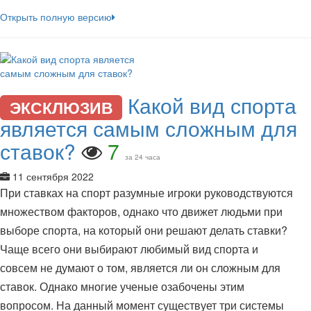
Открыть полную версию
Какой вид спорта
ЭКСКЛЮЗИВ
является самым сложным для
ставок?
7
за 24 часа
11 сентября 2022
При ставках на спорт разумные игроки руководствуются
множеством факторов, однако что движет людьми при
выборе спорта, на который они решают делать ставки?
Чаще всего они выбирают любимый вид спорта и
совсем не думают о том, является ли он сложным для
ставок. Однако многие ученые озабочены этим
вопросом. На данный момент существует три системы