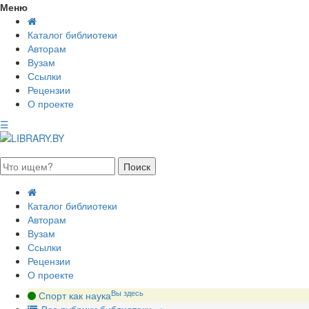
Меню
Каталог библиотеки
Авторам
Вузам
Ссылки
Рецензии
О проекте
☰
августа 2026, пятница
Каталог библиотеки
Авторам
Вузам
Ссылки
Рецензии
О проекте
Вы здесь
Спорт как наука