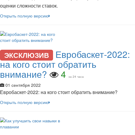
оценки сложности ставок.
Открыть полную версию
Евробаскет-2022:
ЭКСКЛЮЗИВ
на кого стоит обратить
внимание?
4
за 24 часа
01 сентября 2022
Евробаскет-2022: на кого стоит обратить внимание?
Открыть полную версию