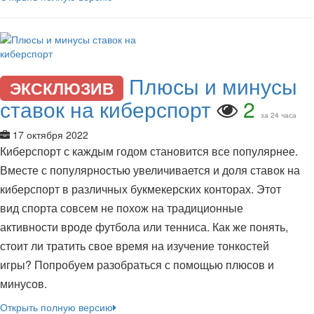
Плюсы и минусы
ЭКСКЛЮЗИВ
ставок на киберспорт
2
за 24 часа
17 октября 2022
Киберспорт с каждым годом становится все популярнее.
Вместе с популярностью увеличивается и доля ставок на
киберспорт в различных букмекерских конторах. Этот
вид спорта совсем не похож на традиционные
активности вроде футбола или тенниса. Как же понять,
стоит ли тратить свое время на изучение тонкостей
игры? Попробуем разобраться с помощью плюсов и
минусов.
Открыть полную версию