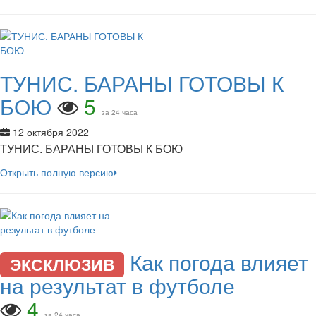
ТУНИС. БАРАНЫ ГОТОВЫ К
БОЮ
5
за 24 часа
12 октября 2022
ТУНИС. БАРАНЫ ГОТОВЫ К БОЮ
Открыть полную версию
Как погода влияет
ЭКСКЛЮЗИВ
на результат в футболе
4
за 24 часа