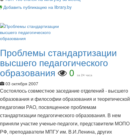
Добавить публикацию на library.by
Проблемы стандартизации
высшего педагогического
образования
0
за 24 часа
03 октября 2007
Состоялось совместное заседание отделений - высшего
образования и философии образования и теоретической
педагогики РАО, посвященное проблемам
стандартизации педагогического образования. В нем
приняли участие ученые-педагоги, представители МОПО
РФ, преподаватели МПГУ им. В.И.Ленина, других