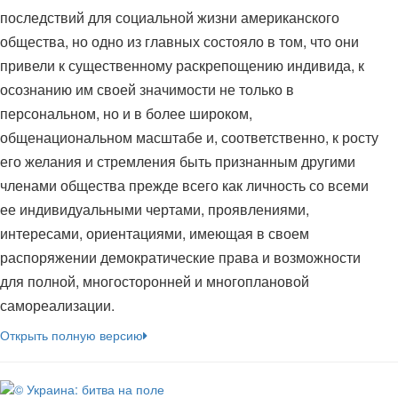
последствий для социальной жизни американского
общества, но одно из главных состояло в том, что они
привели к существенному раскрепощению индивида, к
осознанию им своей значимости не только в
персональном, но и в более широком,
общенациональном масштабе и, соответственно, к росту
его желания и стремления быть признанным другими
членами общества прежде всего как личность со всеми
ее индивидуальными чертами, проявлениями,
интересами, ориентациями, имеющая в своем
распоряжении демократические права и возможности
для полной, многосторонней и многоплановой
самореализации.
Открыть полную версию