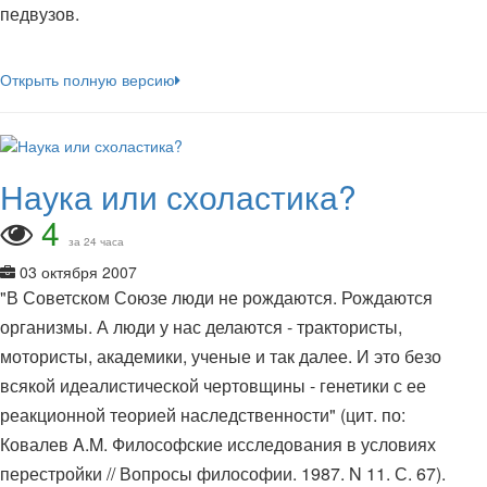
педвузов.
Открыть полную версию
Наука или схоластика?
4
за 24 часа
03 октября 2007
"В Советском Союзе люди не рождаются. Рождаются
организмы. А люди у нас делаются - трактористы,
мотористы, академики, ученые и так далее. И это безо
всякой идеалистической чертовщины - генетики с ее
реакционной теорией наследственности" (цит. по:
Ковалев A.M. Философские исследования в условиях
перестройки // Вопросы философии. 1987. N 11. С. 67).