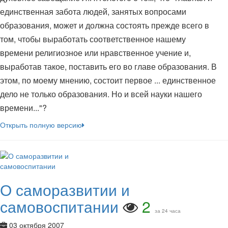
единственная забота людей, занятых вопросами
образования, может и должна состоять прежде всего в
том, чтобы выработать соответственное нашему
времени религиозное или нравственное учение и,
выработав такое, поставить его во главе образования. В
этом, по моему мнению, состоит первое ... единственное
дело не только образования. Но и всей науки нашего
времени..."?
Открыть полную версию
О саморазвитии и
самовоспитании
2
за 24 часа
03 октября 2007