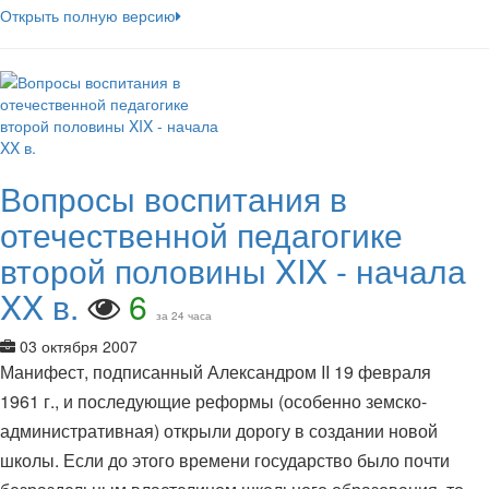
Открыть полную версию
Вопросы воспитания в
отечественной педагогике
второй половины XIX - начала
XX в.
6
за 24 часа
03 октября 2007
Манифест, подписанный Александром II 19 февраля
1961 г., и последующие реформы (особенно земско-
административная) открыли дорогу в создании новой
школы. Если до этого времени государство было почти