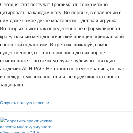
Сегодня этот постулат Трофима Лысенко можно
цитировать на каждом шагу. Во-первых, в сравнении с
ним даже самое дикое мракобесие - детская игрушка.
Во-вторых, никто так определенно не сформулировал
краеугольный методологический принцип официальной
советской педагогики. В-третьих, пожалуй, самое
существенное, от этого принципа до сих пор не
отмежевался - во всяком случае публично - ни один
академик АПН-РАО. Не только не отмежевались, но, как
и прежде, ему поклоняются и, не щадя живота своего,
защищают.
Открыть полную версию