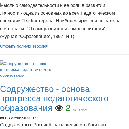
Мысль о самодеятельности и ее роли в развитии
личности - одна из основных во всем педагогическом
наследии П.Ф.Каптерева. Наиболее ярко она выражена
в его статье "О саморазвитии и самовоспитании"
(журнал "Образование", 1897. N 1).
Открыть полную версию
Содружество - основа
прогресса педагогического
образования
2
за 24 часа
03 октября 2007
Содружество с Россией, насыщение его богатым