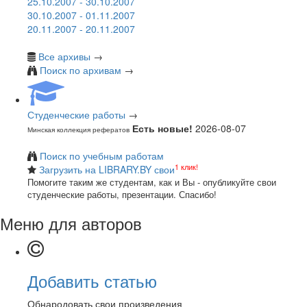
25.10.2007 - 30.10.2007
30.10.2007 - 01.11.2007
20.11.2007 - 20.11.2007
Все архивы
→
Поиск по архивам
→
Студенческие работы
→
Есть новые!
2026-08-07
Минская коллекция рефератов
Поиск по учебным работам
1 клик!
Загрузить на LIBRARY.BY свои
Помогите таким же студентам, как и Вы - опубликуйте свои
студенческие работы, презентации. Спасибо!
Меню для авторов
Добавить статью
Обнародовать свои произведения