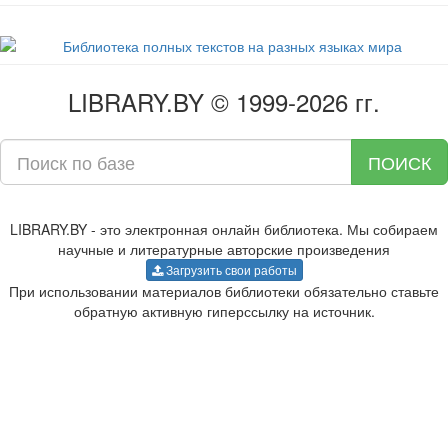
LIBRARY.BY © 1999-2026 гг.
ПОИСК
LIBRARY.BY - это электронная онлайн библиотека. Мы собираем
научные и литературные авторские произведения
Загрузить свои работы
При использовании материалов библиотеки обязательно ставьте
обратную активную гиперссылку на источник.