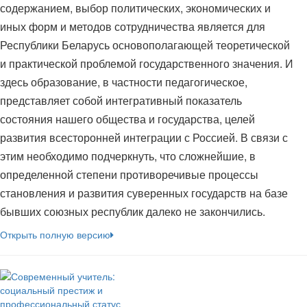
содержанием, выбор политических, экономических и
иных форм и методов сотрудничества является для
Республики Беларусь основополагающей теоретической
и практической проблемой государственного значения. И
здесь образование, в частности педагогическое,
представляет собой интегративный показатель
состояния нашего общества и государства, целей
развития всесторонней интеграции с Россией. В связи с
этим необходимо подчеркнуть, что сложнейшие, в
определенной степени противоречивые процессы
становления и развития суверенных государств на базе
бывших союзных республик далеко не закончились.
Открыть полную версию