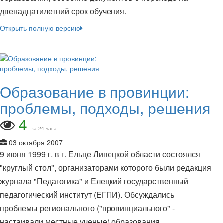
двенадцатилетний срок обучения.
Открыть полную версию
Образование в провинции:
проблемы, подходы, решения
4
за 24 часа
03 октября 2007
9 июня 1999 г. в г. Ельце Липецкой области состоялся
"круглый стол", организаторами которого были редакция
журнала "Педагогика" и Елецкий государственный
педагогический институт (ЕГПИ). Обсуждались
проблемы регионального ("провинциального" -
настаивали местные ученые) образования,