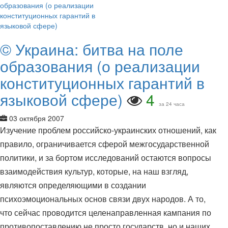
© Украина: битва на поле
образования (о реализации
конституционных гарантий в
языковой сфере)
4
за 24 часа
03 октября 2007
Изучение проблем российско-украинских отношений, как
правило, ограничивается сферой межгосударственной
политики, и за бортом исследований остаются вопросы
взаимодействия культур, которые, на наш взгляд,
являются определяющими в создании
психоэмоциональных основ связи двух народов. А то,
что сейчас проводится целенаправленная кампания по
противопоставлению не просто государств, но и наших