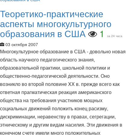
Теоретико-практические
аспекты многокультурного
образования в США
1
за 24 часа
03 октября 2007
Многокультурное образование в США - довольно новая
область научного педагогического знания,
образовательной практики, школьной политики и
общественно-педагогической деятельности. Оно
возникло во второй половине XX в. прежде всего как
ответная прагматическая реакция американского
общества на требования участников мощных
социальных движений положить конец расизму,
дискриминации, неравенству в правах, сегрегации,
этническому и другим видам насилия. Эти движения в
конечном счете имели много положительных