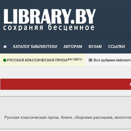
КАТАЛОГ БИБЛИОТЕКИ
АВТОРАМ
ВУЗАМ
ССЫЛКИ
ВЫ ЗДЕСЬ
РУССКАЯ КЛАССИЧЕСКАЯ ПРОЗА
В
се рубрики библиот
Русская классическая проза. Книги, сборники рассказов, многот