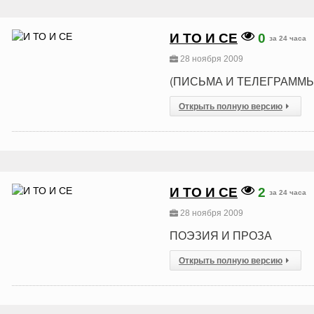
И ТО И СЕ
0
за 24 часа
28 ноября 2009
(ПИСЬМА И ТЕЛЕГРАММЫ
Открыть полную версию
И ТО И СЕ
2
за 24 часа
28 ноября 2009
ПОЭЗИЯ И ПРОЗА
Открыть полную версию