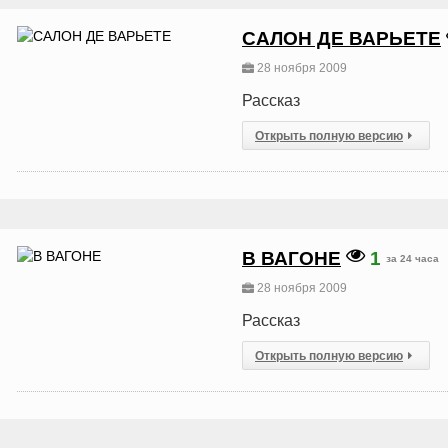
САЛОН ДЕ ВАРЬЕТЕ
28 ноября 2009
Рассказ
Открыть полную версию
В ВАГОНЕ
1
за 24 часа
28 ноября 2009
Рассказ
Открыть полную версию