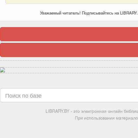
Уважаемый читатель! Подписывайтесь на LIBRARY
LIBRARY.BY - это электронная онлайн библи
При использовании материалов