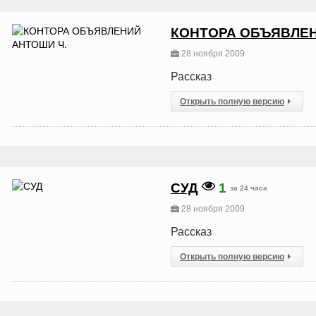
КОНТОРА ОБЪЯВЛЕН
28 ноября 2009
Рассказ
Открыть полную версию
СУД
1
за 24 часа
28 ноября 2009
Рассказ
Открыть полную версию