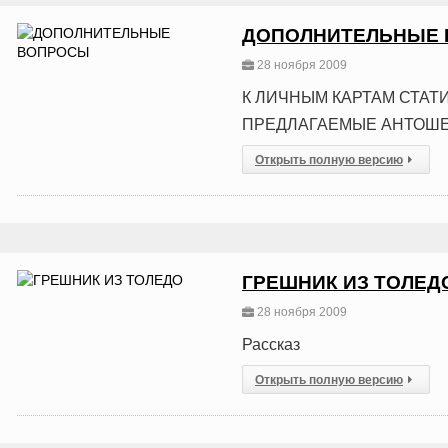
ДОПОЛНИТЕЛЬНЫЕ
28 ноября 2009
К ЛИЧНЫМ КАРТАМ СТАТ
ПРЕДЛАГАЕМЫЕ АНТОШЕ
Открыть полную версию
ГРЕШНИК ИЗ ТОЛЕД
28 ноября 2009
Рассказ
Открыть полную версию