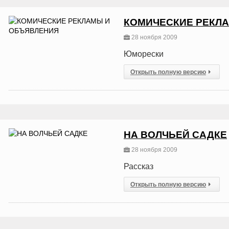
КОМИЧЕСКИЕ РЕКЛ
28 ноября 2009
Юморески
Открыть полную версию
НА ВОЛЧЬЕЙ САДКЕ
28 ноября 2009
Рассказ
Открыть полную версию