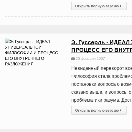
Открыть полную версию
Э. Гуссерль - ИДЕ
ПРОЦЕСС ЕГО ВНУТ
20 февраля 2007
Невиданный переворот вс
Философия стала проблемо
постановки вопроса о возм
сказано выше, и вопросы 
проблематики разума. Дост
Открыть полную версию