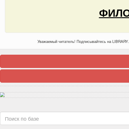
ФИЛО
Уважаемый читатель! Подписывайтесь на LIBRARY