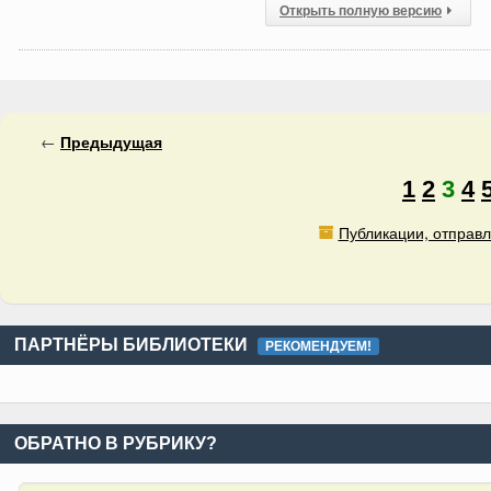
Открыть полную версию
←
Предыдущая
1
2
3
4
Публикации, отправл
ПАРТНЁРЫ БИБЛИОТЕКИ
РЕКОМЕНДУЕМ!
ОБРАТНО В РУБРИКУ?