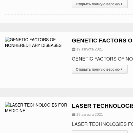
Открыть полную версию
GENETIC FACTORS O
19 августа 2021
GENETIC FACTORS OF N
Открыть полную версию
LASER TECHNOLOGIE
19 августа 2021
LASER TECHNOLOGIES F