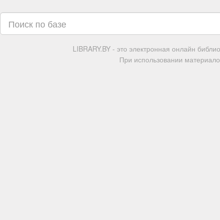
LIBRARY.BY - это электронная онлайн библи
При использовании материалов