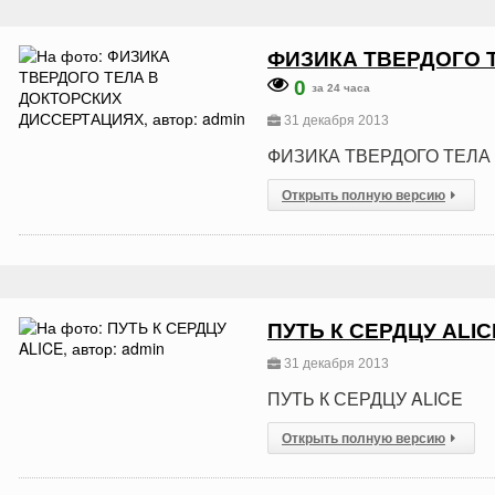
ФИЗИКА ТВЕРДОГО 
0
за 24 часа
31 декабря 2013
ФИЗИКА ТВЕРДОГО ТЕЛА
Открыть полную версию
ПУТЬ К СЕРДЦУ ALIC
31 декабря 2013
ПУТЬ К СЕРДЦУ ALICE
Открыть полную версию