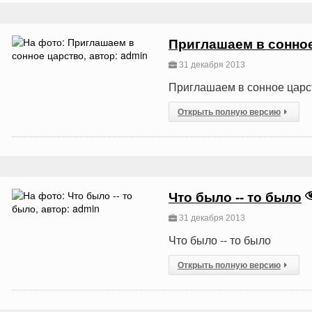
Приглашаем в сонно
31 декабря 2013
Приглашаем в сонное царс
Открыть полную версию
Что было -- то было
31 декабря 2013
Что было -- то было
Открыть полную версию