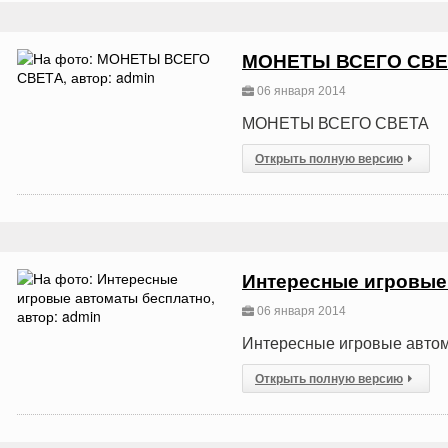
МОНЕТЫ ВСЕГО СВЕ
06 января 2014
МОНЕТЫ ВСЕГО СВЕТА
Открыть полную версию
Интересные игровые
06 января 2014
Интересные игровые авто
Открыть полную версию