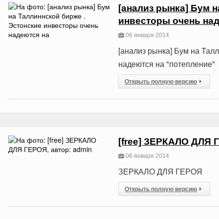
[анализ рынка] Бум 
инвесторы очень над
06 января 2014
[анализ рынка] Бум на Тал
надеются на "потепление"
Открыть полную версию
[free] ЗЕРКАЛО ДЛЯ
06 января 2014
ЗЕРКАЛО ДЛЯ ГЕРОЯ
Открыть полную версию