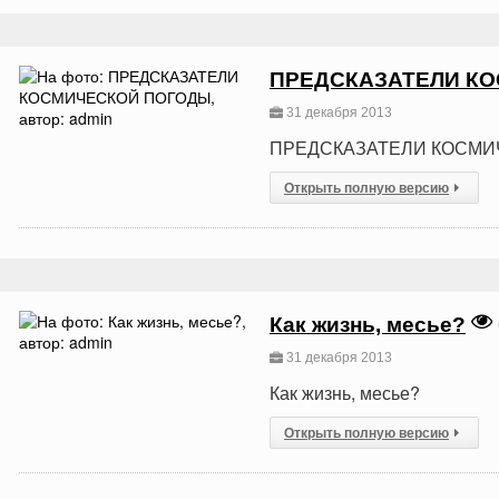
ПРЕДСКАЗАТЕЛИ К
31 декабря 2013
ПРЕДСКАЗАТЕЛИ КОСМИ
Открыть полную версию
Как жизнь, месье?
31 декабря 2013
Как жизнь, месье?
Открыть полную версию