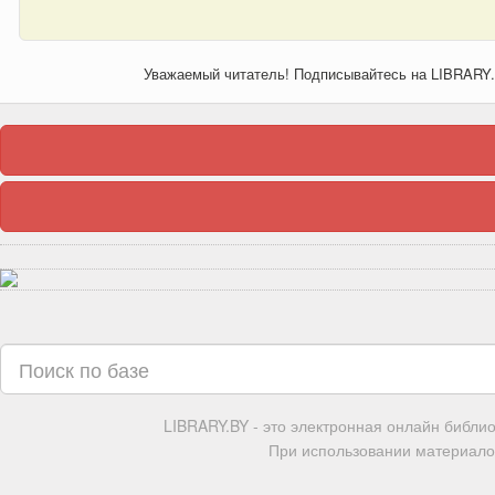
Уважаемый читатель! Подписывайтесь на LIBRARY
LIBRARY.BY - это электронная онлайн библи
При использовании материалов