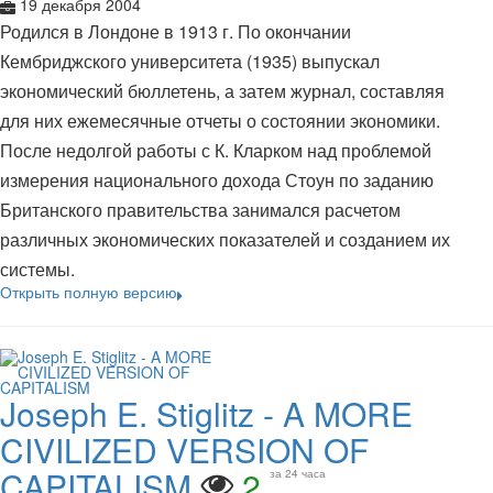
19 декабря 2004
Родился в Лондоне в 1913 г. По окончании
Кембриджского университета (1935) выпускал
экономический бюллетень, а затем журнал, составляя
для них ежемесячные отчеты о состоянии экономики.
После недолгой работы с К. Кларком над проблемой
измерения национального дохода Стоун по заданию
Британского правительства занимался расчетом
различных экономических показателей и созданием их
системы.
Открыть полную версию
Joseph E. Stiglitz - A MORE
CIVILIZED VERSION OF
CAPITALISM
2
за 24 часа