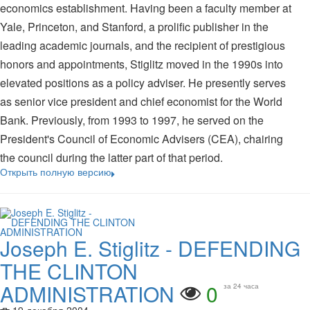
economics establishment. Having been a faculty member at
Yale, Princeton, and Stanford, a prolific publisher in the
leading academic journals, and the recipient of prestigious
honors and appointments, Stiglitz moved in the 1990s into
elevated positions as a policy adviser. He presently serves
as senior vice president and chief economist for the World
Bank. Previously, from 1993 to 1997, he served on the
President's Council of Economic Advisers (CEA), chairing
the council during the latter part of that period.
Открыть полную версию
Joseph E. Stiglitz - DEFENDING
THE CLINTON
ADMINISTRATION
0
за 24 часа