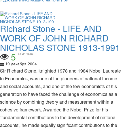
Richard Stone - LIFE AND
WORK OF JOHN RICHARD
NICHOLAS STONE 1913-1991
5
за 24 часа
19 декабря 2004
Sir Richard Stone, knighted 1978 and 1984 Nobel Laureate
in Economics, was one of the pioneers of national income
and social accounts, and one of the few economists of his
generation to have faced the challenge of economics as a
science by combining theory and measurement within a
cohesive framework. Awarded the Nobel Prize for his
`fundamental contributions to the development of national
accounts', he made equally significant contributions to the