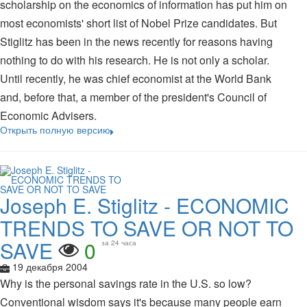
scholarship on the economics of information has put him on
most economists' short list of Nobel Prize candidates. But
Stiglitz has been in the news recently for reasons having
nothing to do with his research. He is not only a scholar.
Until recently, he was chief economist at the World Bank
and, before that, a member of the president's Council of
Economic Advisers.
Открыть полную версию
Joseph E. Stiglitz - ECONOMIC
TRENDS TO SAVE OR NOT TO
SAVE
0
за 24 часа
19 декабря 2004
Why is the personal savings rate in the U.S. so low?
Conventional wisdom says it's because many people earn