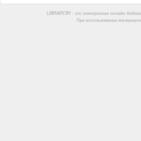
LIBRARY.BY - это электронная онлайн библи
При использовании материалов