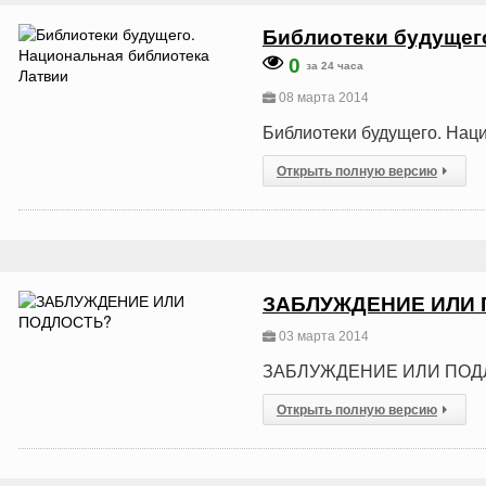
Библиотеки будущег
0
за 24 часа
08 марта 2014
Библиотеки будущего. Нац
Открыть полную версию
ЗАБЛУЖДЕНИЕ ИЛИ
03 марта 2014
ЗАБЛУЖДЕНИЕ ИЛИ ПОД
Открыть полную версию