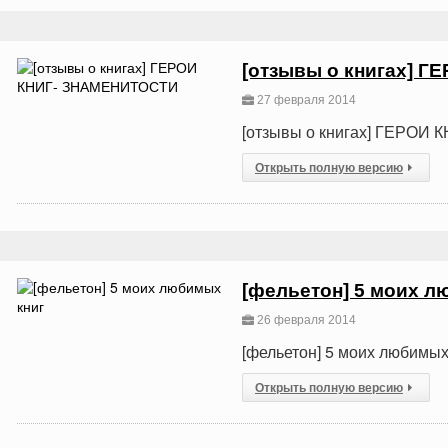
[отзывы о книгах] 
27 февраля 2014
[отзывы о книгах] ГЕРО
Открыть полную версию
[фельетон] 5 моих л
26 февраля 2014
[фельетон] 5 моих любимых
Открыть полную версию