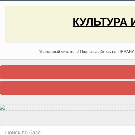
КУЛЬТУРА 
Уважаемый читатель! Подписывайтесь на LIBRARY