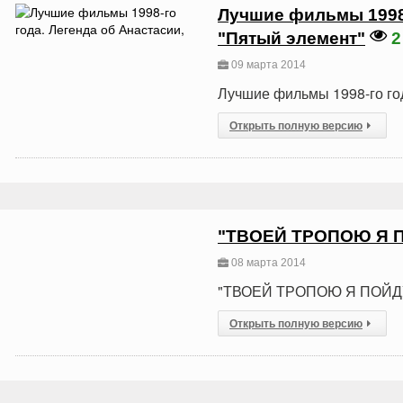
Лучшие фильмы 1998-г
"Пятый элемент"
2
09 марта 2014
Лучшие фильмы 1998-го год
Открыть полную версию
"ТВОЕЙ ТРОПОЮ Я 
08 марта 2014
"ТВОЕЙ ТРОПОЮ Я ПОЙД
Открыть полную версию