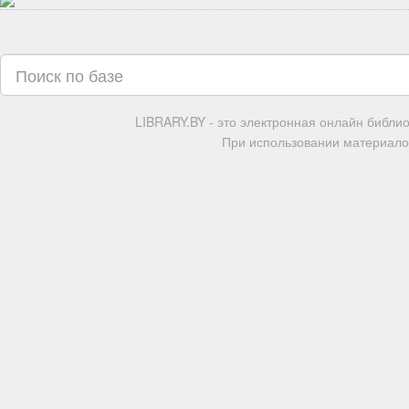
LIBRARY.BY - это электронная онлайн библи
При использовании материалов