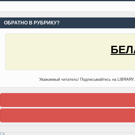
ОБРАТНО В РУБРИКУ?
БЕЛ
Уважаемый читатель! Подписывайтесь на LIBRARY