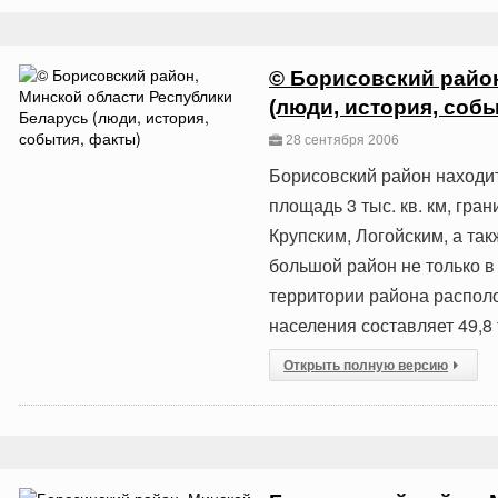
© Борисовский райо
(люди, история, собы
28 сентября 2006
Борисовский район находит
площадь 3 тыс. кв. км, гра
Крупским, Логойским, а та
большой район не только в
территории района распол
населения составляет 49,8 
Открыть полную версию