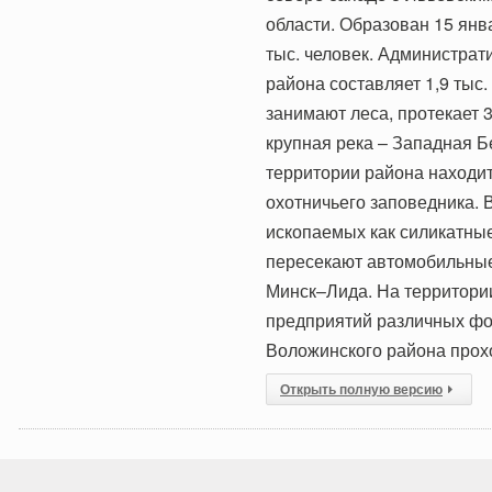
области. Образован 15 янв
тыс. человек. Администрат
района составляет 1,9 тыс.
занимают леса, протекает 
крупная река – Западная Б
территории района находит
охотничьего заповедника.
ископаемых как силикатные
пересекают автомобильные
Минск–Лида. На территори
предприятий различных фо
Воложинского района прох
Открыть полную версию