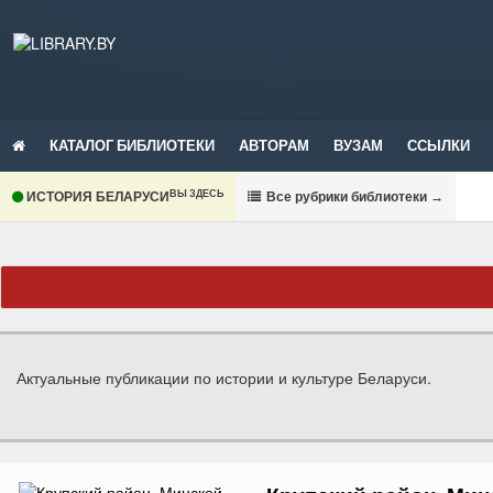
КАТАЛОГ БИБЛИОТЕКИ
АВТОРАМ
ВУЗАМ
ССЫЛКИ
ВЫ ЗДЕСЬ
ИСТОРИЯ БЕЛАРУСИ
В
се рубрики библиотеки
→
Актуальные публикации по истории и культуре Беларуси.