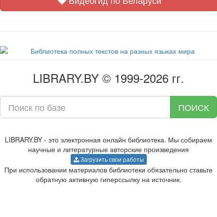
Видеогид по Беларуси
LIBRARY.BY © 1999-2026 гг.
ПОИСК
LIBRARY.BY - это электронная онлайн библиотека. Мы собираем
научные и литературные авторские произведения
Загрузить свои работы
При использовании материалов библиотеки обязательно ставьте
обратную активную гиперссылку на источник.