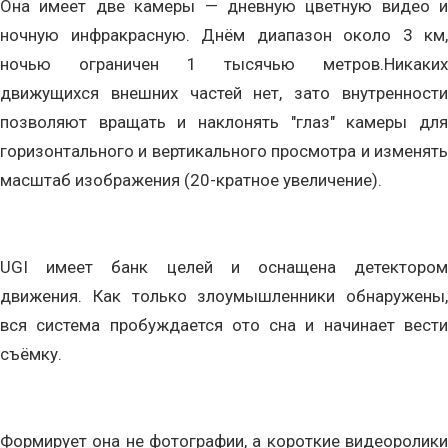
Она имеет две камеры — дневную цветную видео и
ночную инфракрасную. Днём диапазон около 3 км,
ночью ограничен 1 тысячью метров.Никаких
движущихся внешних частей нет, зато внутренности
позволяют вращать и наклонять "глаз" камеры для
горизонтального и вертикального просмотра и изменять
масштаб изображения (20-кратное увеличение).
UGI имеет банк целей и оснащена детектором
движения. Как только злоумышленники обнаружены,
вся система пробуждается ото сна и начинает вести
съёмку.
Формирует она не фотографии, а короткие видеоролики