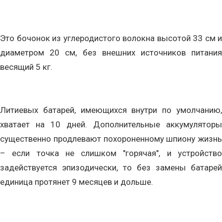
Это бочонок из углеродистого волокна высотой 33 см и
диаметром 20 см, без внешних источников питания
весящий 5 кг.
Литиевых батарей, имеющихся внутри по умолчанию,
хватает на 10 дней. Дополнительные аккумуляторы
существенно продлевают похороненному шпиону жизнь
– если точка не слишком "горячая", и устройство
задействуется эпизодически, то без замены батарей
единица протянет 9 месяцев и дольше.