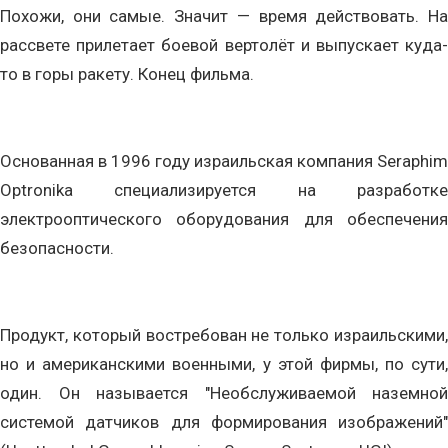
Похожи, они самые. Значит — время действовать. На
рассвете прилетает боевой вертолёт и выпускает куда-
то в горы ракету. Конец фильма.
Основанная в 1996 году израильская компания Seraphim
Optronika специализируется на разработке
электрооптического оборудования для обеспечения
безопасности.
Продукт, который востребован не только израильскими,
но и американскими военными, у этой фирмы, по сути,
один. Он называется "Необслуживаемой наземной
системой датчиков для формирования изображений"