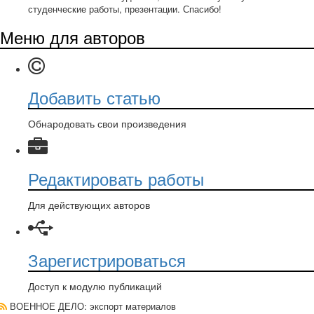
студенческие работы, презентации. Спасибо!
Меню для авторов
Добавить статью
Обнародовать свои произведения
Редактировать работы
Для действующих авторов
Зарегистрироваться
Доступ к модулю публикаций
ВОЕННОЕ ДЕЛО
: экспорт материалов