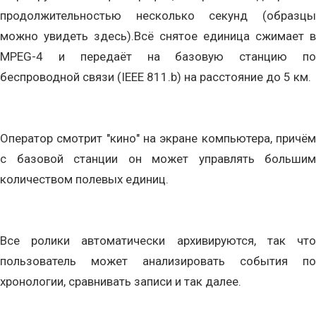
продолжительностью несколько секунд (образцы
можно увидеть здесь).Всё снятое единица сжимает в
MPEG-4 и передаёт на базовую станцию по
беспроводной связи (IEEE 811.b) на расстояние до 5 км.
Оператор смотрит "кино" на экране компьютера, причём
с базовой станции он может управлять большим
количеством полевых единиц.
Все ролики автоматически архивируются, так что
пользователь может анализировать события по
хронологии, сравнивать записи и так далее.