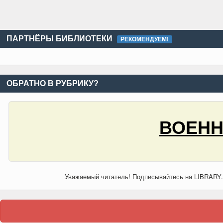
ПАРТНЁРЫ БИБЛИОТЕКИ
РЕКОМЕНДУЕМ!
ОБРАТНО В РУБРИКУ?
ВОЕНН
Уважаемый читатель! Подписывайтесь на LIBRARY