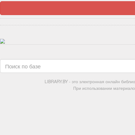
LIBRARY.BY - это электронная онлайн библи
При использовании материалов