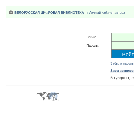
БЕЛОРУССКАЯ ЦИФРОВАЯ БИБЛИОТЕКА
→ Личный кабинет автора
Логин:
Пароль:
Забыли пароль
Зарегистриро
Вы уверены, ч