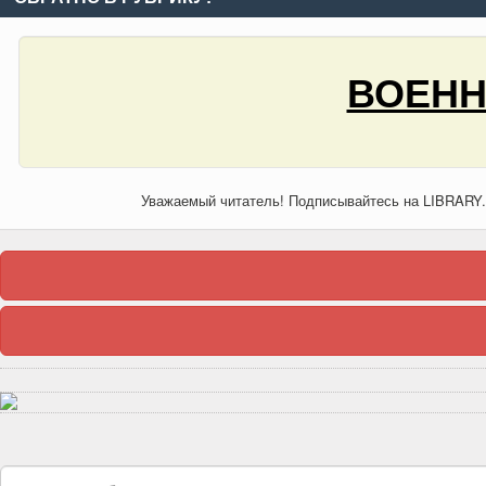
ВОЕНН
Уважаемый читатель! Подписывайтесь на LIBRARY