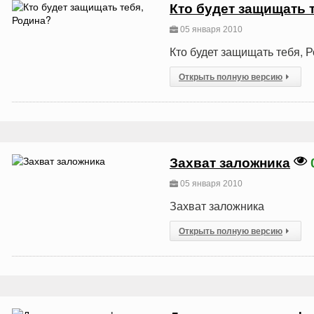
Кто будет защищать 
05 января 2010
Кто будет защищать тебя, 
Открыть полную версию
Захват заложника
05 января 2010
Захват заложника
Открыть полную версию