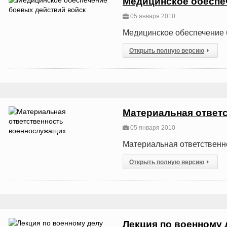
Медицинское обеспе
05 января 2010
Медицинское обеспечение 
Открыть полную версию
Материальная ответ
05 января 2010
Материальная ответственн
Открыть полную версию
Лекция по военному 