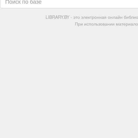
LIBRARY.BY - это электронная онлайн библи
При использовании материалов