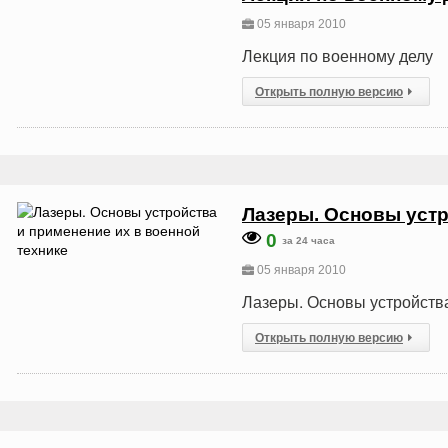
05 января 2010
Лекция по военному делу
Открыть полную версию
Лазеры. Основы устр
0
за 24 часа
05 января 2010
Лазеры. Основы устройства
Открыть полную версию