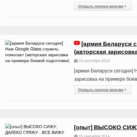
Открыть полную версию
[армия Беларуси с
(авторская зарисовк
10 сентября 2014
[армия Беларуси сегодня] 
зарисовка на примере боев
Открыть полную версию
[опыт] ВЫСОКО СИЖ
10 сентября 2014