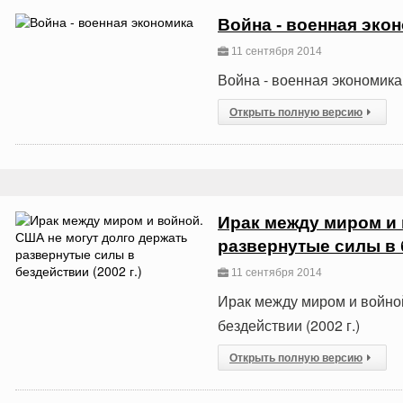
Война - военная эко
11 сентября 2014
Война - военная экономика
Открыть полную версию
Ирак между миром и 
развернутые силы в б
11 сентября 2014
Ирак между миром и войно
бездействии (2002 г.)
Открыть полную версию