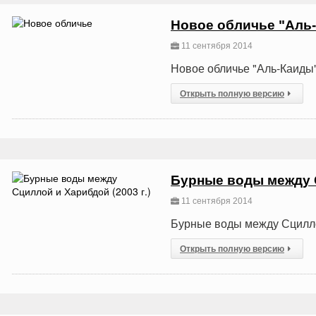
Новое обличье "Аль
11 сентября 2014
Новое обличье "Аль-Каиды
Открыть полную версию
Бурные воды между С
11 сентября 2014
Бурные воды между Сциллой
Открыть полную версию