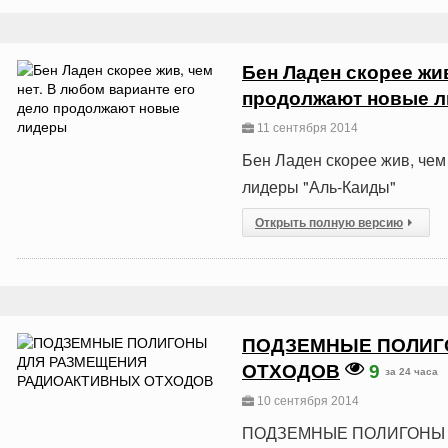
Бен Ладен скорее жив
продолжают новые л
11 сентября 2014
Бен Ладен скорее жив, чем
лидеры "Аль-Каиды"
Открыть полную версию
ПОДЗЕМНЫЕ ПОЛИГ
ОТХОДОВ
9
за 24 часа
10 сентября 2014
ПОДЗЕМНЫЕ ПОЛИГОНЫ 