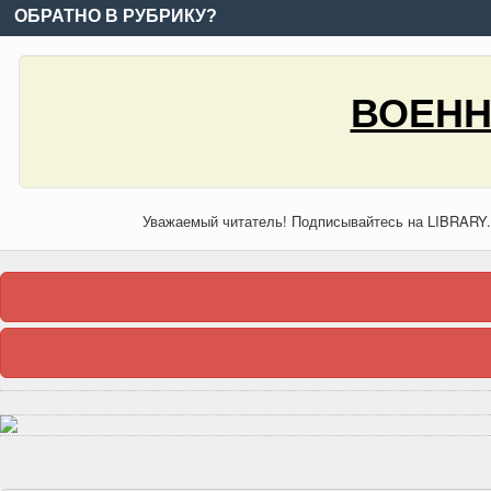
ОБРАТНО В РУБРИКУ?
ВОЕНН
Уважаемый читатель! Подписывайтесь на LIBRARY