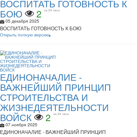
ВОСПИТАТЬ ГОТОВНОСТЬ К
БОЮ
2
за 24 часа
05 декабря 2025
ВОСПИТАТЬ ГОТОВНОСТЬ К БОЮ
Открыть полную версию
ЕДИНОНАЧАЛИЕ -
ВАЖНЕЙШИЙ ПРИНЦИП
СТРОИТЕЛЬСТВА И
ЖИЗНЕДЕЯТЕЛЬНОСТИ
ВОЙСК
2
за 24 часа
07 ноября 2025
ЕДИНОНАЧАЛИЕ - ВАЖНЕЙШИЙ ПРИНЦИП