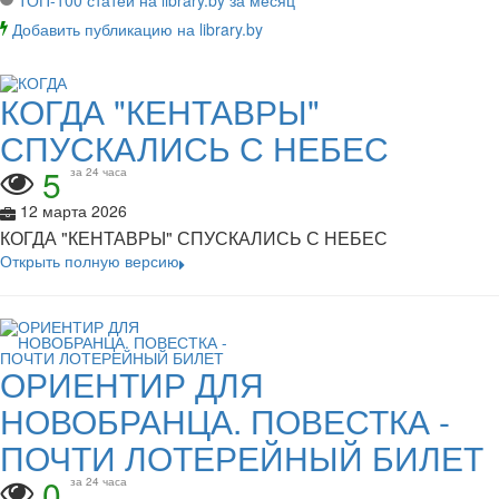
ТОП-100 статей на library.by за месяц
Добавить публикацию на library.by
КОГДА "КЕНТАВРЫ"
СПУСКАЛИСЬ С НЕБЕС
5
за 24 часа
12 марта 2026
КОГДА "КЕНТАВРЫ" СПУСКАЛИСЬ С НЕБЕС
Открыть полную версию
ОРИЕНТИР ДЛЯ
НОВОБРАНЦА. ПОВЕСТКА -
ПОЧТИ ЛОТЕРЕЙНЫЙ БИЛЕТ
0
за 24 часа