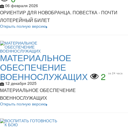
06 февраля 2026
ОРИЕНТИР ДЛЯ НОВОБРАНЦА. ПОВЕСТКА - ПОЧТИ
ЛОТЕРЕЙНЫЙ БИЛЕТ
Открыть полную версию
МАТЕРИАЛЬНОЕ
ОБЕСПЕЧЕНИЕ
ВОЕННОСЛУЖАЩИХ
2
за 24 часа
12 декабря 2025
МАТЕРИАЛЬНОЕ ОБЕСПЕЧЕНИЕ
ВОЕННОСЛУЖАЩИХ
Открыть полную версию