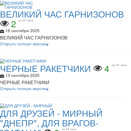
ВЕЛИКИЙ ЧАС ГАРНИЗОНОВ
2
за 24 часа
18 сентября 2025
ВЕЛИКИЙ ЧАС ГАРНИЗОНОВ
Открыть полную версию
ЧЕРНЫЕ РАКЕТЧИКИ
4
за 24 часа
13 сентября 2025
ЧЕРНЫЕ РАКЕТЧИКИ
Открыть полную версию
ДЛЯ ДРУЗЕЙ - МИРНЫЙ
"ДНЕПР", ДЛЯ ВРАГОВ-
за 24 часа