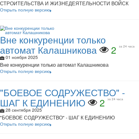
СТРОИТЕЛЬСТВА И ЖИЗНЕДЕЯТЕЛЬНОСТИ ВОЙСК
Открыть полную версию
Вне конкуренции только
автомат Калашникова
2
за 24 часа
01 ноября 2025
Вне конкуренции только автомат Калашникова
Открыть полную версию
"БОЕВОЕ СОДРУЖЕСТВО" -
ШАГ К ЕДИНЕНИЮ
2
за 24 часа
28 сентября 2025
"БОЕВОЕ СОДРУЖЕСТВО" - ШАГ К ЕДИНЕНИЮ
Открыть полную версию