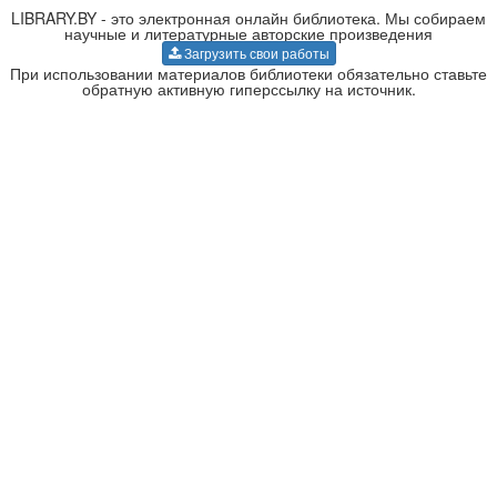
LIBRARY.BY - это электронная онлайн библиотека. Мы собираем
научные и литературные авторские произведения
Загрузить свои работы
При использовании материалов библиотеки обязательно ставьте
обратную активную гиперссылку на источник.