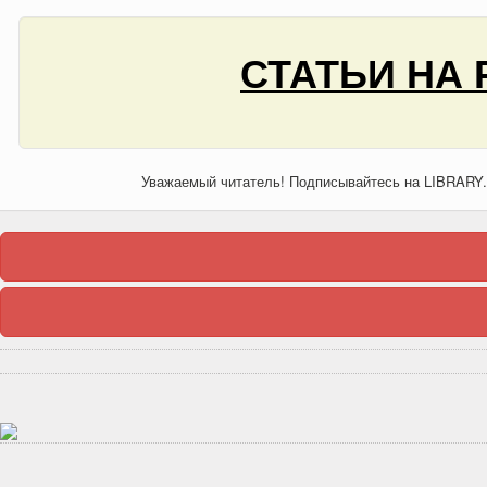
СТАТЬИ НА 
Уважаемый читатель! Подписывайтесь на LIBRARY