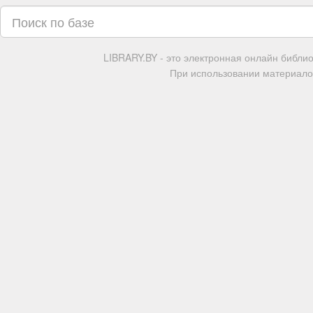
LIBRARY.BY - это электронная онлайн библи
При использовании материалов