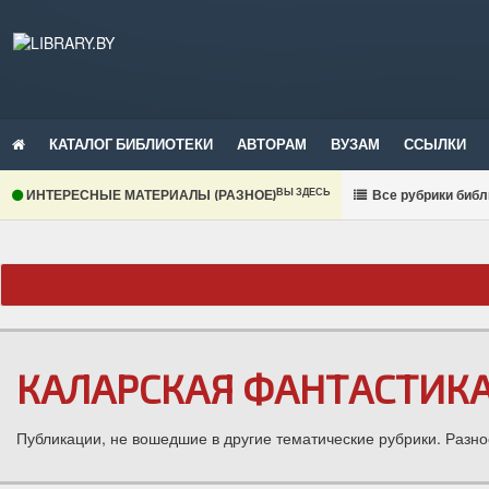
КАТАЛОГ БИБЛИОТЕКИ
АВТОРАМ
ВУЗАМ
ССЫЛКИ
ВЫ ЗДЕСЬ
ИНТЕРЕСНЫЕ МАТЕРИАЛЫ (РАЗНОЕ)
В
се рубрики библ
КАЛАРСКАЯ ФАНТАСТИК
Публикации, не вошедшие в другие тематические рубрики. Разно