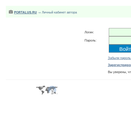
PORTALUS.RU
→ Личный кабинет автора
Логин:
Пароль:
Забыли пароль
Зарегистриро
Вы уверены, ч