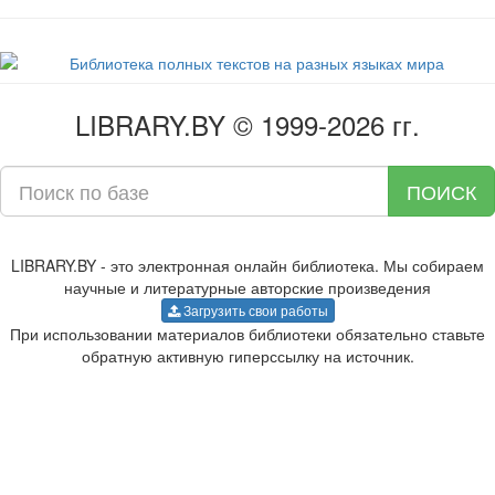
LIBRARY.BY © 1999-2026 гг.
ПОИСК
LIBRARY.BY - это электронная онлайн библиотека. Мы собираем
научные и литературные авторские произведения
Загрузить свои работы
При использовании материалов библиотеки обязательно ставьте
обратную активную гиперссылку на источник.