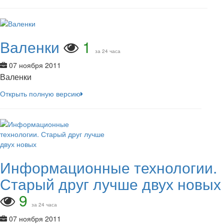
Валенки
1
за 24 часа
07 ноября 2011
Валенки
Открыть полную версию
Информационные технологии.
Старый друг лучше двух новых
9
за 24 часа
07 ноября 2011