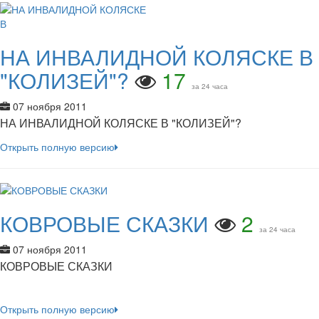
НА ИНВАЛИДНОЙ КОЛЯСКЕ В
"КОЛИЗЕЙ"?
17
за 24 часа
07 ноября 2011
НА ИНВАЛИДНОЙ КОЛЯСКЕ В "КОЛИЗЕЙ"?
Открыть полную версию
КОВРОВЫЕ СКАЗКИ
2
за 24 часа
07 ноября 2011
КОВРОВЫЕ СКАЗКИ
Открыть полную версию