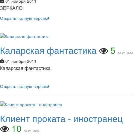
01 ноября 2011
ЗЕРКАЛО
Открыть полную версию
Каларская фантастика
5
за 24 часа
01 ноября 2011
Каларская фантастика
Открыть полную версию
Клиент проката - иностранец
10
за 24 часа