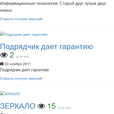
Информационные технологии. Старый друг лучше двух
новых
Открыть полную версию
Подрядчик дает гарантию
2
за 24 часа
03 ноября 2011
Подрядчик дает гарантию
Открыть полную версию
ЗЕРКАЛО
15
за 24 часа