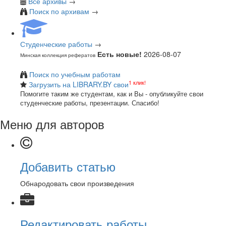
Все архивы
→
Поиск по архивам
→
Студенческие работы
→
Есть новые!
2026-08-07
Минская коллекция рефератов
Поиск по учебным работам
1 клик!
Загрузить на LIBRARY.BY свои
Помогите таким же студентам, как и Вы - опубликуйте свои
студенческие работы, презентации. Спасибо!
Меню для авторов
Добавить статью
Обнародовать свои произведения
Редактировать работы