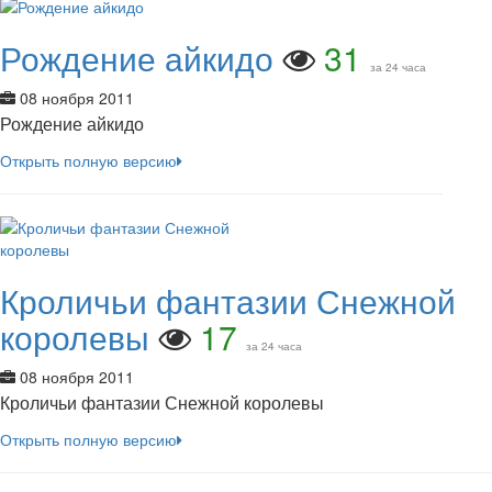
Рождение айкидо
31
за 24 часа
08 ноября 2011
Рождение айкидо
Открыть полную версию
Кроличьи фантазии Снежной
королевы
17
за 24 часа
08 ноября 2011
Кроличьи фантазии Снежной королевы
Открыть полную версию