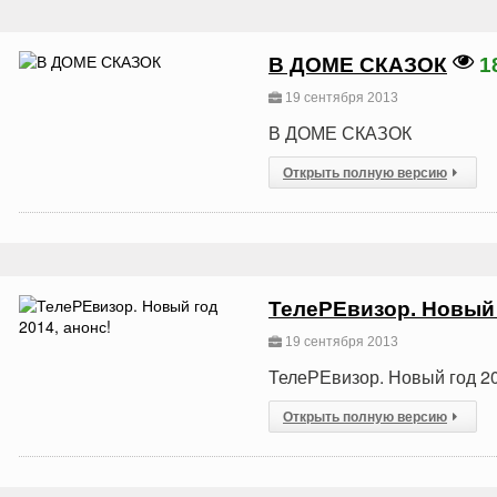
В ДОМЕ СКАЗОК
1
19 сентября 2013
В ДОМЕ СКАЗОК
Открыть полную версию
ТелеРЕвизор. Новый 
19 сентября 2013
ТелеРЕвизор. Новый год 20
Открыть полную версию