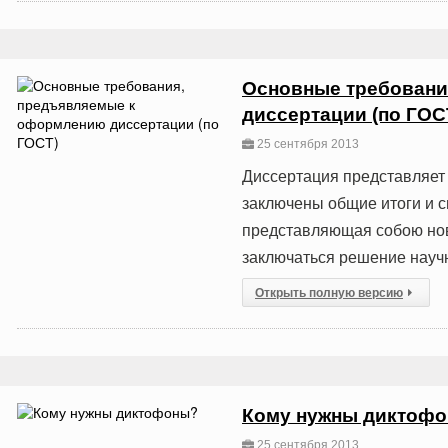
Основные требовани
диссертации (по ГОС
25 сентября 2013
Диссертация представляет 
заключены общие итоги и с
представляющая собою нов
заключаться решение науч
Открыть полную версию
Кому нужны диктоф
25 сентября 2013