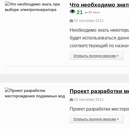
Что необходимо знат
21
за 24 часа
25 сентября 2013
Необходимо знать некоторы
будет использоваться данн
соответствующий по назна
Открыть полную версию
Проект разработки 
25 сентября 2013
Проект разработки местор
Открыть полную версию