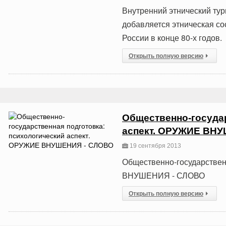
Внутренний этнический тур
добавляется этническая с
России в конце 80-х годов.
Открыть полную версию
Общественно-государ
аспект. ОРУЖИЕ ВН
19 сентября 2013
Общественно-государствен
ВНУШЕНИЯ - СЛОВО
Открыть полную версию