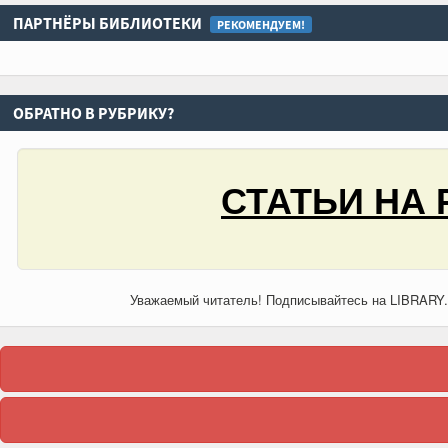
ПАРТНЁРЫ БИБЛИОТЕКИ
РЕКОМЕНДУЕМ!
ОБРАТНО В РУБРИКУ?
СТАТЬИ НА 
Уважаемый читатель! Подписывайтесь на LIBRARY