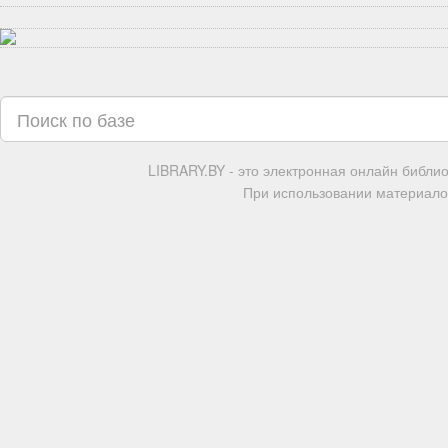
LIBRARY.BY - это электронная онлайн библи
При использовании материалов