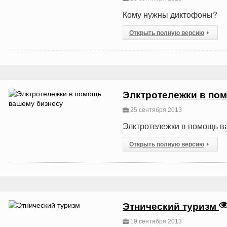
Кому нужны диктофоны?
Открыть полную версию
Элктротележки в по
25 сентября 2013
Элктротележки в помощь в
Открыть полную версию
Этнический туризм
19 сентября 2013