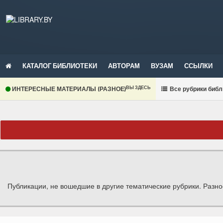
КАТАЛОГ БИБЛИОТЕКИ
АВТОРАМ
ВУЗАМ
ССЫЛКИ
ВЫ ЗДЕСЬ
ИНТЕРЕСНЫЕ МАТЕРИАЛЫ (РАЗНОЕ)
В
се рубрики библ
Публикации, не вошедшие в другие тематические рубрики. Разно