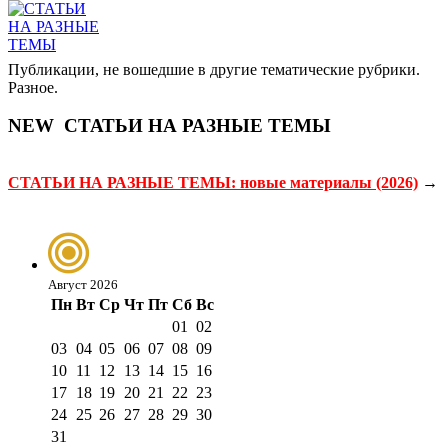
Публикации, не вошедшие в другие тематические рубрики.
Разное.
NEW
СТАТЬИ НА РАЗНЫЕ ТЕМЫ
СТАТЬИ НА РАЗНЫЕ ТЕМЫ: новые материалы (2026)
→
Август 2026
Пн
Вт
Ср
Чт
Пт
Сб
Вс
01
02
03
04
05
06
07
08
09
10
11
12
13
14
15
16
17
18
19
20
21
22
23
24
25
26
27
28
29
30
31