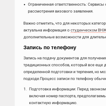
Ограниченная ответственность: Сервисы 
рассмотрения визового заявления.
Важно отметить, что для некоторых категор
актуальна информация о
студенческом ВНЖ
дополнительные возможности для длительно
Запись по телефону
Запись на подачу документов для получени
традиционных способов, который все еще д
определенной подготовки и терпения, но 
подходе.Процесс записи по телефону обыч
Подготовка информации: Перед звонком
включая номер паспорта, предполагаемы
контактную информацию.