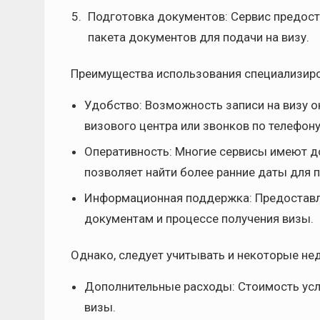
Подготовка документов: Сервис предост
пакета документов для подачи на визу.
Преимущества использования специализиро
Удобство: Возможность записи на визу о
визового центра или звонков по телефону
Оперативность: Многие сервисы имеют до
позволяет найти более ранние даты для 
Информационная поддержка: Предоставле
документам и процессе получения визы.
Однако, следует учитывать и некоторые не
Дополнительные расходы: Стоимость усл
визы.