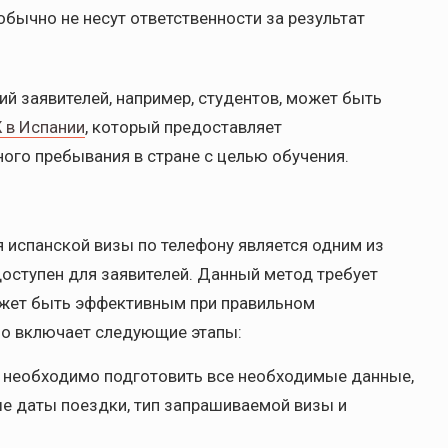
обычно не несут ответственности за результат
ий заявителей, например, студентов, может быть
 в Испании
, который предоставляет
го пребывания в стране с целью обучения.
я испанской визы по телефону является одним из
оступен для заявителей. Данный метод требует
может быть эффективным при правильном
но включает следующие этапы:
 необходимо подготовить все необходимые данные,
е даты поездки, тип запрашиваемой визы и