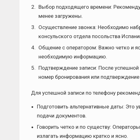
Выбор подходящего времени: Рекомендуе
менее загружены.
Осуществление звонка: Необходимо наб
консульского отдела посольства Испани
Общение с оператором: Важно четко и я
необходимую информацию.
Подтверждение записи: После успешной 
номер бронирования или подтверждение 
Для успешной записи по телефону рекоменд
Подготовить альтернативные даты: Это у
подачи документов.
Говорить четко и по существу: Оператор
излагать информацию кратко и ясно.