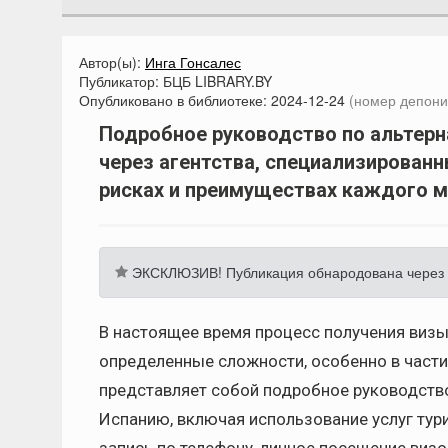
Автор(ы):
Инга Гонсалес
Публикатор:
БЦБ LIBRARY.BY
Опубликовано в библиотеке:
2024-12-24
(номер депони
Подробное руководство по альтерн
через агентства, специализированн
рисках и преимуществах каждого м
ЭКСКЛЮЗИВ! Публикация обнародована через 
В настоящее время процесс получения виз
определенные сложности, особенно в части
представляет собой подробное руководство
Испанию, включая использование услуг тури