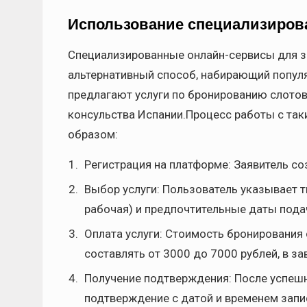
Использование специализиров
Специализированные онлайн-сервисы для з
альтернативный способ, набирающий попул
предлагают услуги по бронированию слотов
консульства Испании.Процесс работы с та
образом:
Регистрация на платформе: Заявитель со
Выбор услуги: Пользователь указывает т
рабочая) и предпочтительные даты пода
Оплата услуги: Стоимость бронирования
составлять от 3000 до 7000 рублей, в за
Получение подтверждения: После успешн
подтверждение с датой и временем запи