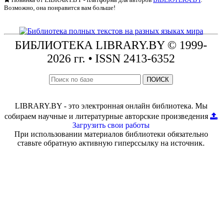
Возможно, она понравится вам больше!
БИБЛИОТЕКА
LIBRARY.BY © 1999-
2026 гг.
• ISSN 2413-6352
ПОИСК
LIBRARY.BY - это электронная онлайн библиотека. Мы
собираем научные и литературные авторские произведения
Загрузить свои работы
При использовании материалов библиотеки обязательно
ставьте обратную активную гиперссылку на источник.